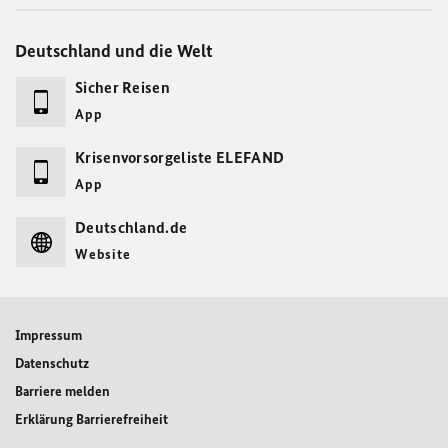
Deutschland und die Welt
Sicher Reisen
App
Krisenvorsorgeliste ELEFAND
App
Deutschland.de
Website
Impressum
Datenschutz
Barriere melden
Erklärung Barrierefreiheit