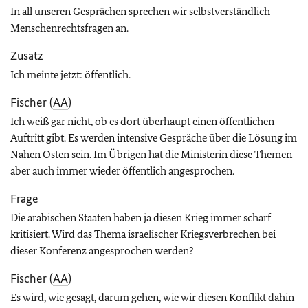
In all unseren Gesprächen sprechen wir selbstverständlich
Menschenrechtsfragen an.
Zusatz
Ich meinte jetzt: öffentlich.
Fischer (
AA
)
Ich weiß gar nicht, ob es dort überhaupt einen öffentlichen
Auftritt gibt. Es werden intensive Gespräche über die Lösung im
Nahen Osten sein. Im Übrigen hat die Ministerin diese Themen
aber auch immer wieder öffentlich angesprochen.
Frage
Die arabischen Staaten haben ja diesen Krieg immer scharf
kritisiert. Wird das Thema israelischer Kriegsverbrechen bei
dieser Konferenz angesprochen werden?
Fischer (
AA
)
Es wird, wie gesagt, darum gehen, wie wir diesen Konflikt dahin