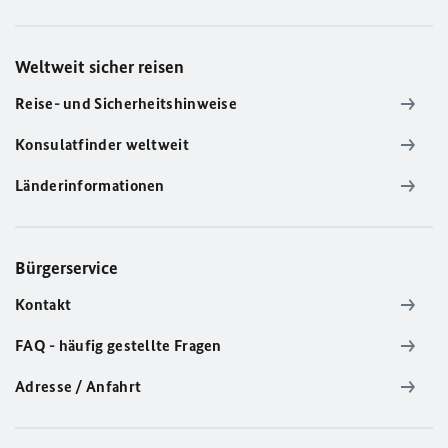
Weltweit sicher reisen
Reise- und Sicherheitshinweise
Konsulatfinder weltweit
Länderinformationen
Bürgerservice
Kontakt
FAQ - häufig gestellte Fragen
Adresse / Anfahrt