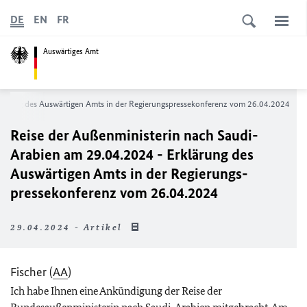
DE
EN
FR
Auswärtiges Amt
rung des Auswärtigen Amts in der Regierungs­­­­­pressekonferenz vom 26.04.2024
Reise der Außenministerin nach Saudi-
Arabien am 29.04.2024 - Erklärung des
Auswärtigen Amts in der Regierungs­­­­­
pressekonferenz vom 26.04.2024
29.04.2024 - Artikel
Fischer (
AA
)
Ich habe Ihnen eine Ankündigung der Reise der