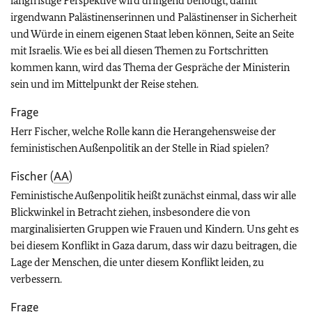
langfristige Perspektive wird dringend benötigt, damit
irgendwann Palästinenserinnen und Palästinenser in Sicherheit
und Würde in einem eigenen Staat leben können, Seite an Seite
mit Israelis. Wie es bei all diesen Themen zu Fortschritten
kommen kann, wird das Thema der Gespräche der Ministerin
sein und im Mittelpunkt der Reise stehen.
Frage
Herr Fischer, welche Rolle kann die Herangehensweise der
feministischen Außenpolitik an der Stelle in Riad spielen?
Fischer (
AA
)
Feministische Außenpolitik heißt zunächst einmal, dass wir alle
Blickwinkel in Betracht ziehen, insbesondere die von
marginalisierten Gruppen wie Frauen und Kindern. Uns geht es
bei diesem Konflikt in Gaza darum, dass wir dazu beitragen, die
Lage der Menschen, die unter diesem Konflikt leiden, zu
verbessern.
Frage