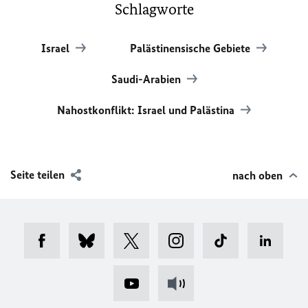
Schlagworte
Israel
Palästinensische Gebiete
Saudi-Arabien
Nahostkonflikt: Israel und Palästina
Seite teilen
nach oben