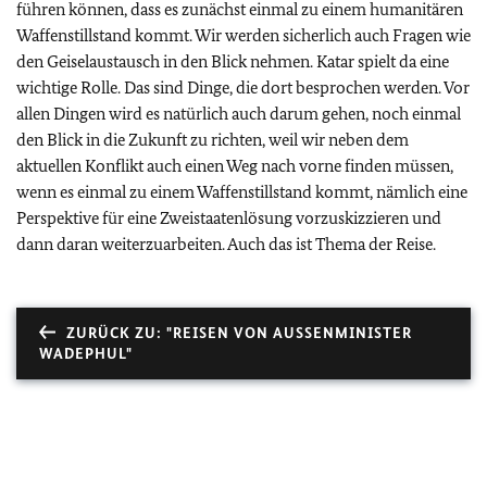
führen können, dass es zunächst einmal zu einem humanitären
Waffenstillstand kommt. Wir werden sicherlich auch Fragen wie
den Geiselaustausch in den Blick nehmen. Katar spielt da eine
wichtige Rolle. Das sind Dinge, die dort besprochen werden. Vor
allen Dingen wird es natürlich auch darum gehen, noch einmal
den Blick in die Zukunft zu richten, weil wir neben dem
aktuellen Konflikt auch einen Weg nach vorne finden müssen,
wenn es einmal zu einem Waffenstillstand kommt, nämlich eine
Perspektive für eine Zweistaatenlösung vorzuskizzieren und
dann daran weiterzuarbeiten. Auch das ist Thema der Reise.
ZURÜCK ZU: "REISEN VON AUSSENMINISTER W
ADEPHUL"