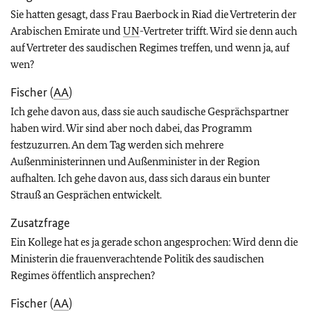
Sie hatten gesagt, dass Frau Baerbock in Riad die Vertreterin der
Arabischen Emirate und
UN
-Vertreter trifft. Wird sie denn auch
auf Vertreter des saudischen Regimes treffen, und wenn ja, auf
wen?
Fischer (
AA
)
Ich gehe davon aus, dass sie auch saudische Gesprächspartner
haben wird. Wir sind aber noch dabei, das Programm
festzuzurren. An dem Tag werden sich mehrere
Außenministerinnen und Außenminister in der Region
aufhalten. Ich gehe davon aus, dass sich daraus ein bunter
Strauß an Gesprächen entwickelt.
Zusatzfrage
Ein Kollege hat es ja gerade schon angesprochen: Wird denn die
Ministerin die frauenverachtende Politik des saudischen
Regimes öffentlich ansprechen?
Fischer (
AA
)