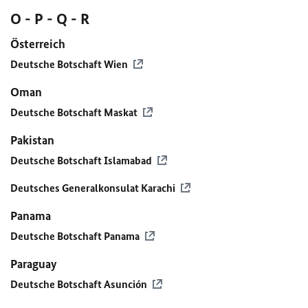
O - P - Q - R
Österreich
Deutsche Botschaft Wien
Oman
Deutsche Botschaft Maskat
Pakistan
Deutsche Botschaft Islamabad
Deutsches Generalkonsulat Karachi
Panama
Deutsche Botschaft Panama
Paraguay
Deutsche Botschaft Asunción