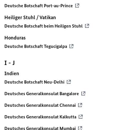
Deutsche Botschaft Port-au-Prince
Heiliger Stuhl / Vatikan
Deutsche Botschaft beim Heiligen Stuhl
Honduras
Deutsche Botschaft Tegucigalpa
I - J
Indien
Deutsche Botschaft Neu-Delhi
Deutsches Generalkonsulat Bangalore
Deutsches Generalkonsulat Chennai
Deutsches Generalkonsulat Kalkutta
Deutsches Generalkonsulat Mumbai