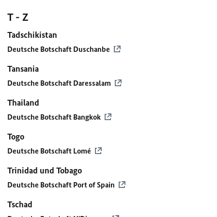
T - Z
Tadschikistan
Deutsche Botschaft Duschanbe
Tansania
Deutsche Botschaft Daressalam
Thailand
Deutsche Botschaft Bangkok
Togo
Deutsche Botschaft Lomé
Trinidad und Tobago
Deutsche Botschaft Port of Spain
Tschad