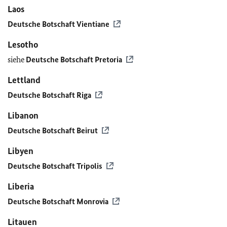
Laos
Deutsche Botschaft Vientiane
Lesotho
siehe
Deutsche Botschaft Pretoria
Lettland
Deutsche Botschaft Riga
Libanon
Deutsche Botschaft Beirut
Libyen
Deutsche Botschaft Tripolis
Liberia
Deutsche Botschaft Monrovia
Litauen