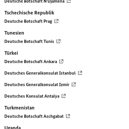
Deutsche Botschaft N'Djamena
Tschechische Republik
Deutsche Botschaft Prag
Tunesien
Deutsche Botschaft Tunis
Türkei
Deutsche Botschaft Ankara
Deutsches Generalkonsulat Istanbul
Deutsches Generalkonsulat Izmir
Deutsches Konsulat Antalya
Turkmenistan
Deutsche Botschaft Aschgabat
Uganda