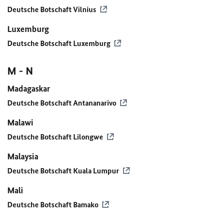
Deutsche Botschaft Vilnius
Luxemburg
Deutsche Botschaft Luxemburg
M - N
Madagaskar
Deutsche Botschaft Antananarivo
Malawi
Deutsche Botschaft Lilongwe
Malaysia
Deutsche Botschaft Kuala Lumpur
Mali
Deutsche Botschaft Bamako