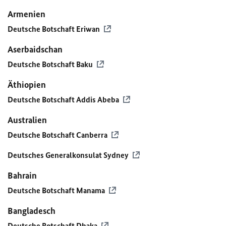
Armenien
Deutsche Botschaft Eriwan
Aserbaidschan
Deutsche Botschaft Baku
Äthiopien
Deutsche Botschaft Addis Abeba
Australien
Deutsche Botschaft Canberra
Deutsches Generalkonsulat Sydney
Bahrain
Deutsche Botschaft Manama
Bangladesch
Deutsche Botschaft Dhaka