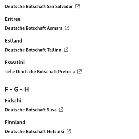
Deutsche Botschaft San Salvador
Eritrea
Deutsche Botschaft Asmara
Estland
Deutsche Botschaft Tallinn
Eswatini
siehe
Deutsche Botschaft Pretoria
F - G - H
Fidschi
Deutsche Botschaft Suva
Finnland
Deutsche Botschaft Helsinki