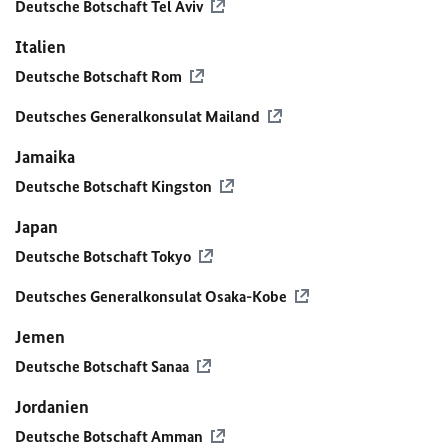
Deutsche Botschaft Tel Aviv
Italien
Deutsche Botschaft Rom
Deutsches Generalkonsulat Mailand
Jamaika
Deutsche Botschaft Kingston
Japan
Deutsche Botschaft Tokyo
Deutsches Generalkonsulat Osaka-Kobe
Jemen
Deutsche Botschaft Sanaa
Jordanien
Deutsche Botschaft Amman