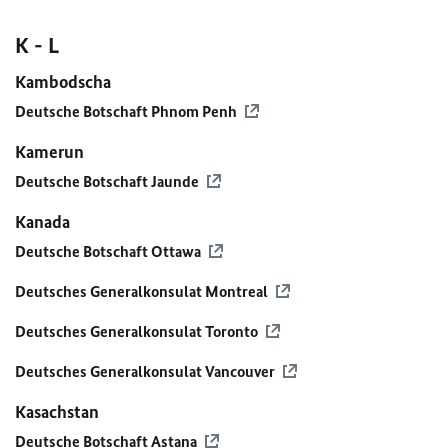
K - L
Kambodscha
Deutsche Botschaft Phnom Penh
Kamerun
Deutsche Botschaft Jaunde
Kanada
Deutsche Botschaft Ottawa
Deutsches Generalkonsulat Montreal
Deutsches Generalkonsulat Toronto
Deutsches Generalkonsulat Vancouver
Kasachstan
Deutsche Botschaft Astana