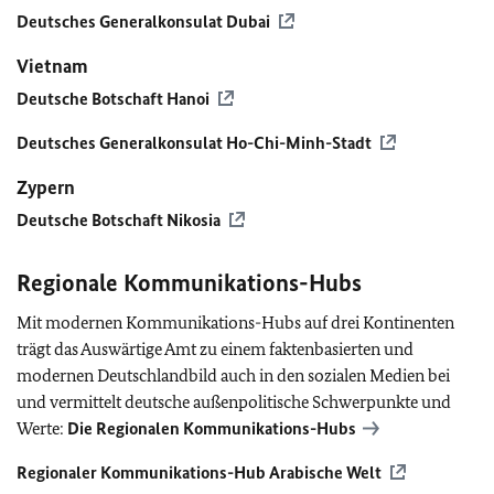
Deutsches Generalkonsulat Dubai
Vietnam
Deutsche Botschaft Hanoi
Deutsches Generalkonsulat Ho-Chi-Minh-Stadt
Zypern
Deutsche Botschaft Nikosia
Regionale Kommunikations-Hubs
Mit modernen Kommunikations-Hubs auf drei Kontinenten
trägt das Auswärtige Amt zu einem faktenbasierten und
modernen Deutschlandbild auch in den sozialen Medien bei
und vermittelt deutsche außenpolitische Schwerpunkte und
Werte:
Die Regionalen Kommunikations-Hubs
Regionaler Kommunikations-Hub Arabische Welt