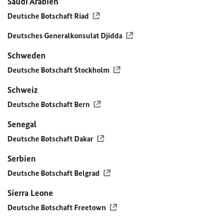
Saudi Arabien
Deutsche Botschaft Riad
Deutsches Generalkonsulat Djidda
Schweden
Deutsche Botschaft Stockholm
Schweiz
Deutsche Botschaft Bern
Senegal
Deutsche Botschaft Dakar
Serbien
Deutsche Botschaft Belgrad
Sierra Leone
Deutsche Botschaft Freetown