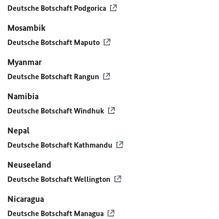
Deutsche Botschaft Podgorica
Mosambik
Deutsche Botschaft Maputo
Myanmar
Deutsche Botschaft Rangun
Namibia
Deutsche Botschaft Windhuk
Nepal
Deutsche Botschaft Kathmandu
Neuseeland
Deutsche Botschaft Wellington
Nicaragua
Deutsche Botschaft Managua