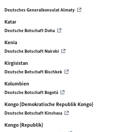
Deutsches Generalkonsulat Almaty
Katar
Deutsche Botschaft Doha
Kenia
Deutsche Botschaft Nairobi
Kirgisistan
Deutsche Botschaft Bischkek
Kolumbien
Deutsche Botschaft Bogotá
Kongo (Demokratische Republik Kongo)
Deutsche Botschaft Kinshasa
Kongo (Republik)