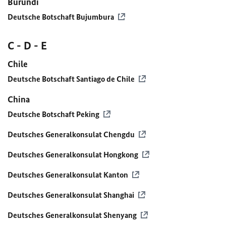
Burundi
Deutsche Botschaft Bujumbura
C - D - E
Chile
Deutsche Botschaft Santiago de Chile
China
Deutsche Botschaft Peking
Deutsches Generalkonsulat Chengdu
Deutsches Generalkonsulat Hongkong
Deutsches Generalkonsulat Kanton
Deutsches Generalkonsulat Shanghai
Deutsches Generalkonsulat Shenyang