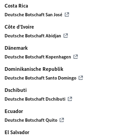
Costa Rica
Deutsche Botschaft San José
Côte d'Ivoire
Deutsche Botschaft Abidjan
Dänemark
Deutsche Botschaft Kopenhagen
Dominikanische Republik
Deutsche Botschaft Santo Domingo
Dschibuti
Deutsche Botschaft Dschibuti
Ecuador
Deutsche Botschaft Quito
El Salvador