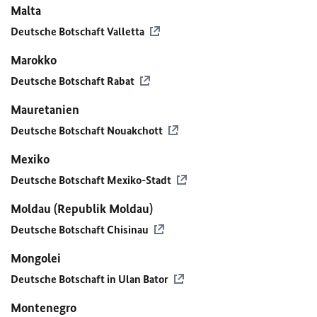
Malta
Deutsche Botschaft Valletta
Marokko
Deutsche Botschaft Rabat
Mauretanien
Deutsche Botschaft Nouakchott
Mexiko
Deutsche Botschaft Mexiko-Stadt
Moldau (Republik Moldau)
Deutsche Botschaft Chisinau
Mongolei
Deutsche Botschaft in Ulan Bator
Montenegro