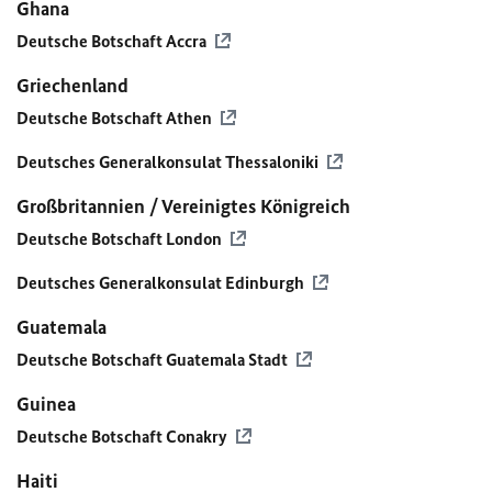
Ghana
Deutsche Botschaft Accra
Griechenland
Deutsche Botschaft Athen
Deutsches Generalkonsulat Thessaloniki
Großbritannien / Vereinigtes Königreich
Deutsche Botschaft London
Deutsches Generalkonsulat Edinburgh
Guatemala
Deutsche Botschaft Guatemala Stadt
Guinea
Deutsche Botschaft Conakry
Haiti