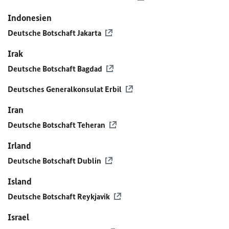
Indonesien
Deutsche Botschaft Jakarta
Irak
Deutsche Botschaft Bagdad
Deutsches Generalkonsulat Erbil
Iran
Deutsche Botschaft Teheran
Irland
Deutsche Botschaft Dublin
Island
Deutsche Botschaft Reykjavik
Israel