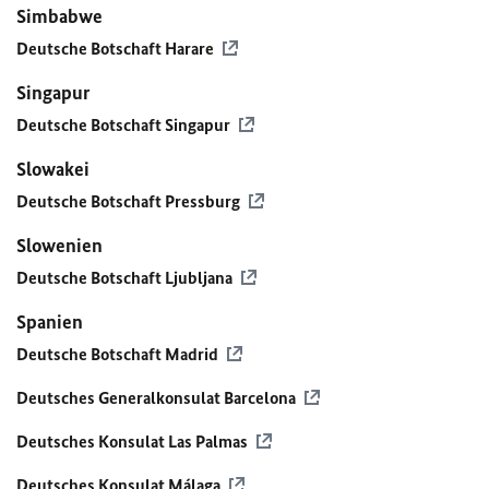
Simbabwe
Deutsche Botschaft Harare
Singapur
Deutsche Botschaft Singapur
Slowakei
Deutsche Botschaft Pressburg
Slowenien
Deutsche Botschaft Ljubljana
Spanien
Deutsche Botschaft Madrid
Deutsches Generalkonsulat Barcelona
Deutsches Konsulat Las Palmas
Deutsches Konsulat Málaga