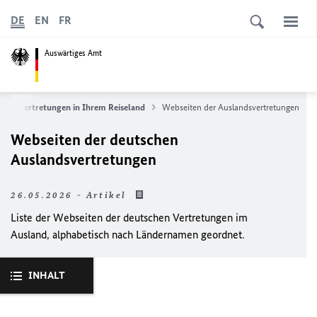
DE
EN
FR
Auswärtiges Amt
landsvertretungen in Ihrem Reiseland
Webseiten der Auslandsvertretungen
Webseiten der deutschen
Auslandsvertretungen
26.05.2026 - Artikel
Liste der Webseiten der deutschen Vertretungen im
Ausland, alphabetisch nach Ländernamen geordnet.
INHALT