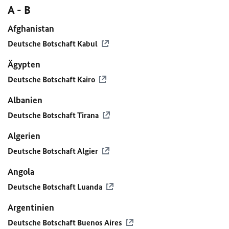
A - B
Afghanistan
Deutsche Botschaft Kabul
Ägypten
Deutsche Botschaft Kairo
Albanien
Deutsche Botschaft Tirana
Algerien
Deutsche Botschaft Algier
Angola
Deutsche Botschaft Luanda
Argentinien
Deutsche Botschaft Buenos Aires