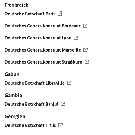
Frankreich
Deutsche Botschaft Paris
Deutsches Generalkonsulat Bordeaux
Deutsches Generalkonsulat Lyon
Deutsches Generalkonsulat Marseille
Deutsches Generalkonsulat Straßburg
Gabun
Deutsche Botschaft Libreville
Gambia
Deutsche Botschaft Banjul
Georgien
Deutsche Botschaft Tiflis