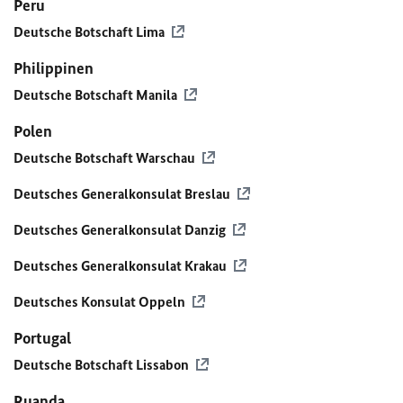
Peru
Deutsche Botschaft Lima
Philippinen
Deutsche Botschaft Manila
Polen
Deutsche Botschaft Warschau
Deutsches Generalkonsulat Breslau
Deutsches Generalkonsulat Danzig
Deutsches Generalkonsulat Krakau
Deutsches Konsulat Oppeln
Portugal
Deutsche Botschaft Lissabon
Ruanda