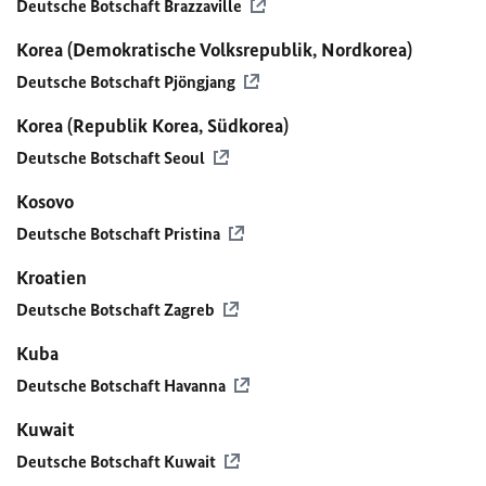
Deutsche Botschaft Brazzaville
Korea (Demokratische Volksrepublik, Nordkorea)
Deutsche Botschaft Pjöngjang
Korea (Republik Korea, Südkorea)
Deutsche Botschaft Seoul
Kosovo
Deutsche Botschaft Pristina
Kroatien
Deutsche Botschaft Zagreb
Kuba
Deutsche Botschaft Havanna
Kuwait
Deutsche Botschaft Kuwait