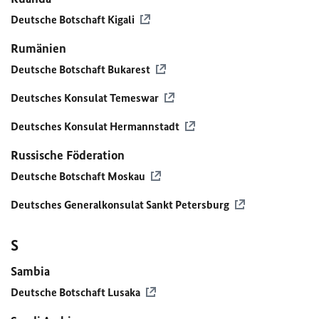
Deutsche Botschaft Kigali
Rumänien
Deutsche Botschaft Bukarest
Deutsches Konsulat Temeswar
Deutsches Konsulat Hermannstadt
Russische Föderation
Deutsche Botschaft Moskau
Deutsches Generalkonsulat Sankt Petersburg
S
Sambia
Deutsche Botschaft Lusaka