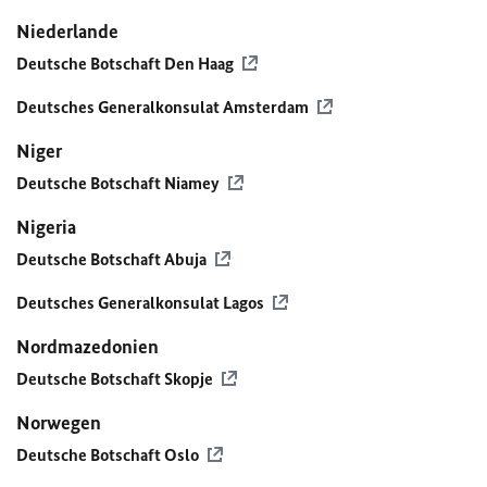
Niederlande
Deutsche Botschaft Den Haag
Deutsches Generalkonsulat Amsterdam
Niger
Deutsche Botschaft Niamey
Nigeria
Deutsche Botschaft Abuja
Deutsches Generalkonsulat Lagos
Nordmazedonien
Deutsche Botschaft Skopje
Norwegen
Deutsche Botschaft Oslo