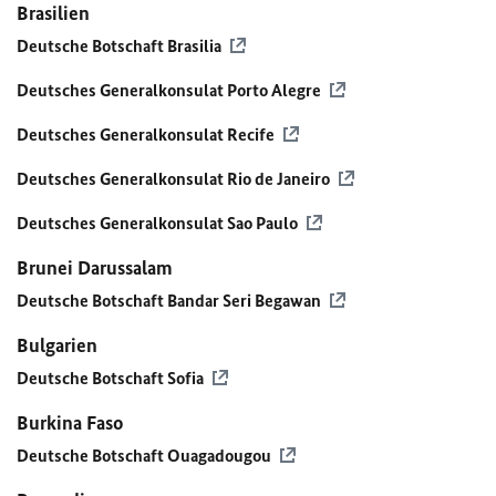
Brasilien
Deutsche Botschaft Brasilia
Deutsches Generalkonsulat Porto Alegre
Deutsches Generalkonsulat Recife
Deutsches Generalkonsulat Rio de Janeiro
Deutsches Generalkonsulat Sao Paulo
Brunei Darussalam
Deutsche Botschaft Bandar Seri Begawan
Bulgarien
Deutsche Botschaft Sofia
Burkina Faso
Deutsche Botschaft Ouagadougou