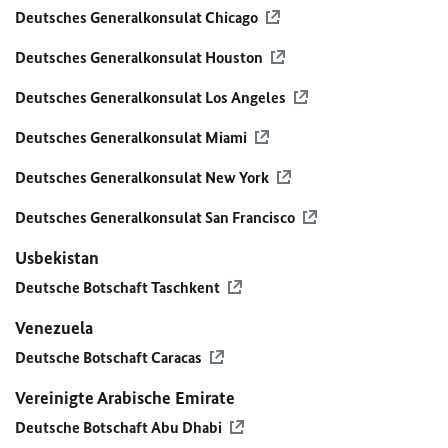
Deutsches Generalkonsulat Chicago
Deutsches Generalkonsulat Houston
Deutsches Generalkonsulat Los Angeles
Deutsches Generalkonsulat Miami
Deutsches Generalkonsulat New York
Deutsches Generalkonsulat San Francisco
Usbekistan
Deutsche Botschaft Taschkent
Venezuela
Deutsche Botschaft Caracas
Vereinigte Arabische Emirate
Deutsche Botschaft Abu Dhabi