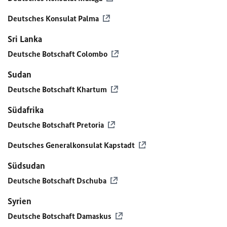
Deutsches Konsulat Palma
Sri Lanka
Deutsche Botschaft Colombo
Sudan
Deutsche Botschaft Khartum
Südafrika
Deutsche Botschaft Pretoria
Deutsches Generalkonsulat Kapstadt
Südsudan
Deutsche Botschaft Dschuba
Syrien
Deutsche Botschaft Damaskus