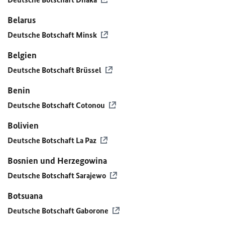
Belarus
Deutsche Botschaft Minsk
Belgien
Deutsche Botschaft Brüssel
Benin
Deutsche Botschaft Cotonou
Bolivien
Deutsche Botschaft La Paz
Bosnien und Herzegowina
Deutsche Botschaft Sarajewo
Botsuana
Deutsche Botschaft Gaborone