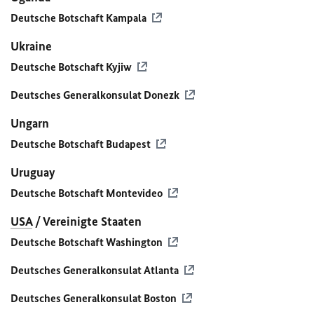
Deutsche Botschaft Kampala
Ukraine
Deutsche Botschaft Kyjiw
Deutsches Generalkonsulat Donezk
Ungarn
Deutsche Botschaft Budapest
Uruguay
Deutsche Botschaft Montevideo
USA
/ Vereinigte Staaten
Deutsche Botschaft Washington
Deutsches Generalkonsulat Atlanta
Deutsches Generalkonsulat Boston