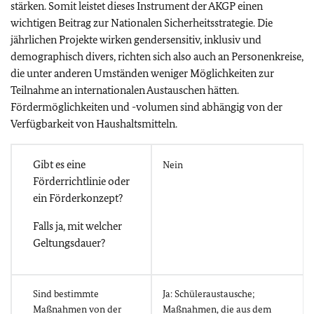
stärken. Somit leistet dieses Instrument der AKGP einen
wichtigen Beitrag zur Nationalen Sicherheitsstrategie. Die
jährlichen Projekte wirken gendersensitiv, inklusiv und
demographisch divers, richten sich also auch an Personenkreise,
die unter anderen Umständen weniger Möglichkeiten zur
Teilnahme an internationalen Austauschen hätten.
Fördermöglichkeiten und -volumen sind abhängig von der
Verfügbarkeit von Haushaltsmitteln.
Gibt es eine
Nein
Förderrichtlinie oder
ein Förderkonzept?
Falls ja, mit welcher
Geltungsdauer?
Sind bestimmte
Ja: Schüleraustausche;
Maßnahmen von der
Maßnahmen, die aus dem