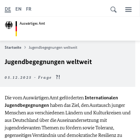
DE
EN
FR
Auswärtiges Amt
Startseite
Jugendbegegnungen weltweit
Jugendbegegnungen weltweit
05.12.2025 - Frage
Die vom Auswärtigen Amt geförderten
Internationalen
Jugendbegegnungen
haben das Ziel, den Austausch junger
Menschen aus verschiedenen Ländern und Kulturkreisen und
aus Deutschland über die Auseinandersetzung mit
jugendrelevanten Themen zu fördern sowie Toleranz,
gegenseitiges Verständnis und demokratische Resilienz zu