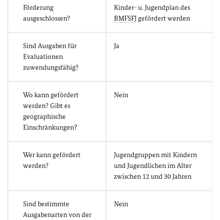
Förderung
Kinder- u. Jugendplan des
ausgeschlossen?
BMFSFJ
gefördert werden
Sind Ausgaben für
Ja
Evaluationen
zuwendungsfähig?
Wo kann gefördert
Nein
werden? Gibt es
geographische
Einschränkungen?
Wer kann gefördert
Jugendgruppen mit Kindern
werden?
und Jugendlichen im Alter
zwischen 12 und 30 Jahren
Sind bestimmte
Nein
Ausgabenarten von der