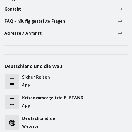
Kontakt
FAQ - häufig gestellte Fragen
Adresse / Anfahrt
Deutschland und die Welt
Sicher Reisen
App
Krisenvorsorgeliste ELEFAND
App
Deutschland.de
Website