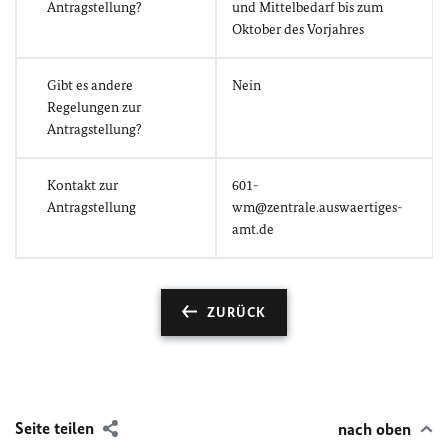
Antragstellung?
und Mittelbedarf bis zum
Oktober des Vorjahres
Gibt es andere
Nein
Regelungen zur
Antragstellung?
Kontakt zur
601-
Antragstellung
wm@zentrale.auswaertiges-
amt.de
ZURÜCK
Seite teilen
nach oben