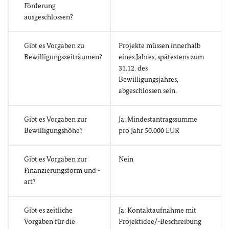
Förderung
ausgeschlossen?
Gibt es Vorgaben zu
Projekte müssen innerhalb
Bewilligungszeiträumen?
eines Jahres, spätestens zum
31.12. des
Bewilligungsjahres,
abgeschlossen sein.
Gibt es Vorgaben zur
Ja: Mindestantragssumme
Bewilligungshöhe?
pro Jahr 50.000 EUR
Gibt es Vorgaben zur
Nein
Finanzierungsform und -
art?
Gibt es zeitliche
Ja: Kontaktaufnahme mit
Vorgaben für die
Projektidee/-Beschreibung