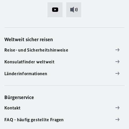
Weltweit sicher reisen
Reise- und Sicherheitshinweise
Konsulatfinder weltweit
Länderinformationen
Bürgerservice
Kontakt
FAQ - häufig gestellte Fragen