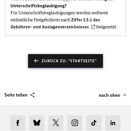
Unterschriftsbeglaubigung?
Für Unterschriftsbeglaubigungen werden weltweit
einheitliche Festgebühren nach
Ziffer I.5.1 des
Gebühren- und Auslagenverzeichnisses
festgesetzt.
ZURÜCK ZU: "STARTSEITE"
Seite teilen
nach oben