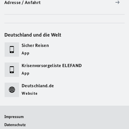
Adresse / Anfahrt
Deutschland und die Welt
Sicher Reisen
App
Krisenvorsorgeliste ELEFAND
App
Deutschland.de
Website
Impressum
Datenschutz