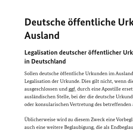
Deutsche öffentliche U
Ausland
Legalisation deutscher öffentlicher U
in Deutschland
Sollen deutsche öffentliche Urkunden im Ausland 
Legalisation der Urkunde. Dies gilt nicht, wenn d
ausgeschlossen und
ggf.
durch eine Apostille erset
ausländischen Stelle, bei der die deutsche Urkund
oder konsularischen Vertretung des betreffende
Üblicherweise wird zu diesem Zweck eine Vorbegl
auch eine weitere Beglaubigung, die als Endbegla