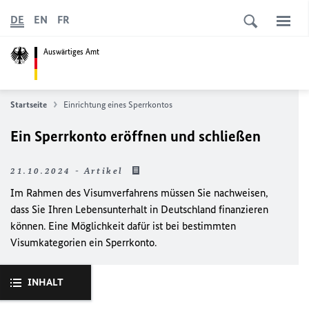
DE
EN
FR
Auswärtiges Amt
Startseite
Einrichtung eines Sperrkontos
Ein Sperrkonto eröffnen und schließen
21.10.2024 - Artikel
Im Rahmen des Visumverfahrens müssen Sie nachweisen,
dass Sie Ihren Lebensunterhalt in Deutschland finanzieren
können. Eine Möglichkeit dafür ist bei bestimmten
Visumkategorien ein Sperrkonto.
INHALT