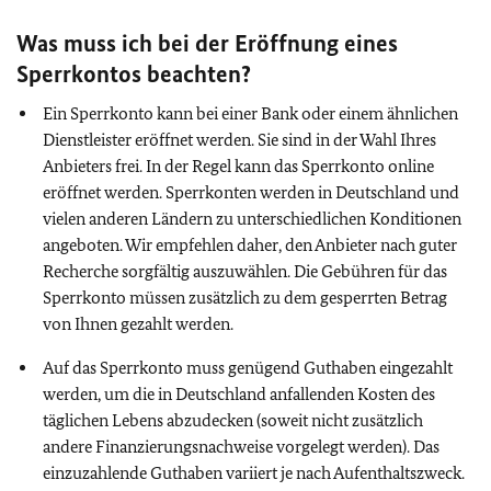
Was muss ich bei der Eröffnung eines
Sperrkontos beachten?
Ein Sperrkonto kann bei einer Bank oder einem ähnlichen
Dienstleister eröffnet werden. Sie sind in der Wahl Ihres
Anbieters frei. In der Regel kann das Sperrkonto online
eröffnet werden. Sperrkonten werden in Deutschland und
vielen anderen Ländern zu unterschiedlichen Konditionen
angeboten. Wir empfehlen daher, den Anbieter nach guter
Recherche sorgfältig auszuwählen. Die Gebühren für das
Sperrkonto müssen zusätzlich zu dem gesperrten Betrag
von Ihnen gezahlt werden.
Auf das Sperrkonto muss genügend Guthaben eingezahlt
werden, um die in Deutschland anfallenden Kosten des
täglichen Lebens abzudecken (soweit nicht zusätzlich
andere Finanzierungsnachweise vorgelegt werden). Das
einzuzahlende Guthaben variiert je nach Aufenthaltszweck.