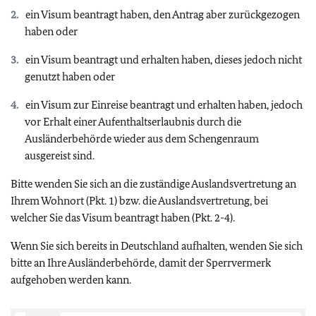
ein Visum beantragt haben, den Antrag aber zurückgezogen
haben oder
ein Visum beantragt und erhalten haben, dieses jedoch nicht
genutzt haben oder
ein Visum zur Einreise beantragt und erhalten haben, jedoch
vor Erhalt einer Aufenthaltserlaubnis durch die
Ausländerbehörde wieder aus dem Schengenraum
ausgereist sind.
Bitte wenden Sie sich an die zuständige Auslandsvertretung an
Ihrem Wohnort (Pkt. 1) bzw. die Auslandsvertretung, bei
welcher Sie das Visum beantragt haben (Pkt. 2-4).
Wenn Sie sich bereits in Deutschland aufhalten, wenden Sie sich
bitte an Ihre Ausländerbehörde, damit der Sperrvermerk
aufgehoben werden kann.