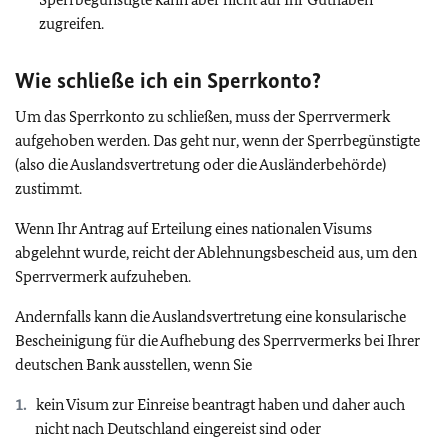
zugreifen.
Wie schließe ich ein Sperrkonto?
Um das Sperrkonto zu schließen, muss der Sperrvermerk
aufgehoben werden. Das geht nur, wenn der Sperrbegünstigte
(also die Auslandsvertretung oder die Ausländerbehörde)
zustimmt.
Wenn Ihr Antrag auf Erteilung eines nationalen Visums
abgelehnt wurde, reicht der Ablehnungsbescheid aus, um den
Sperrvermerk aufzuheben.
Andernfalls kann die Auslandsvertretung eine konsularische
Bescheinigung für die Aufhebung des Sperrvermerks bei Ihrer
deutschen Bank ausstellen, wenn Sie
kein Visum zur Einreise beantragt haben und daher auch
nicht nach Deutschland eingereist sind oder