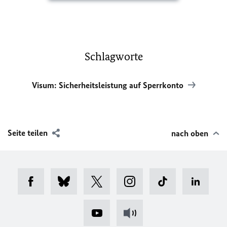
Schlagworte
Visum: Sicherheitsleistung auf Sperrkonto
Seite teilen
nach oben