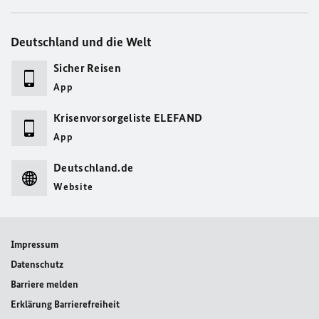
Deutschland und die Welt
Sicher Reisen
App
Krisenvorsorgeliste ELEFAND
App
Deutschland.de
Website
Impressum
Datenschutz
Barriere melden
Erklärung Barrierefreiheit