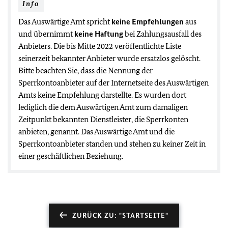
Info
Das Auswärtige Amt spricht
keine Empfehlungen
aus
und übernimmt
keine Haftung
bei Zahlungsausfall des
Anbieters. Die bis Mitte 2022 veröffentlichte Liste
seinerzeit bekannter Anbieter wurde ersatzlos gelöscht.
Bitte beachten Sie, dass die Nennung der
Sperrkontoanbieter auf der Internetseite des Auswärtigen
Amts keine Empfehlung darstellte. Es wurden dort
lediglich die dem Auswärtigen Amt zum damaligen
Zeitpunkt bekannten Dienstleister, die Sperrkonten
anbieten, genannt. Das Auswärtige Amt und die
Sperrkontoanbieter standen und stehen zu keiner Zeit in
einer geschäftlichen Beziehung.
ZURÜCK ZU: "STARTSEITE"