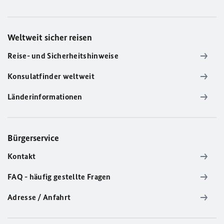
Weltweit sicher reisen
Reise- und Sicherheitshinweise
Konsulatfinder weltweit
Länderinformationen
Bürgerservice
Kontakt
FAQ - häufig gestellte Fragen
Adresse / Anfahrt