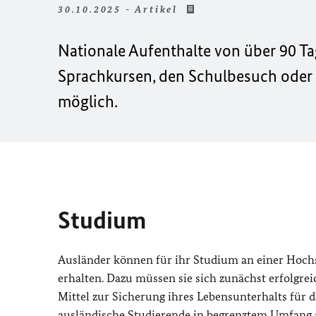
30.10.2025 - Artikel
Nationale Aufenthalte von über 90 Ta
Sprachkursen, den Schulbesuch oder 
möglich.
Studium
Ausländer können für ihr Studium an einer Hoch
erhalten. Dazu müssen sie sich zunächst erfolgr
Mittel zur Sicherung ihres Lebensunterhalts für
ausländische Studierende in begrenztem Umfang a