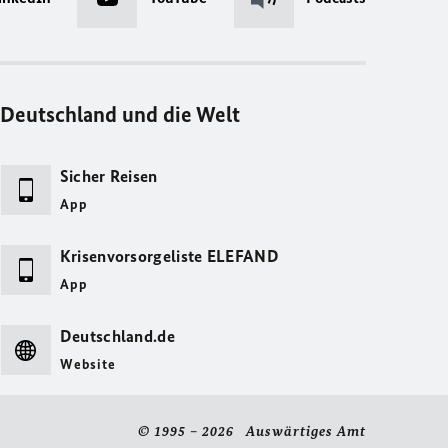
Deutschland und die Welt
Sicher Reisen
App
Krisenvorsorgeliste ELEFAND
App
Deutschland.de
Website
© 1995 – 2026 Auswärtiges Amt