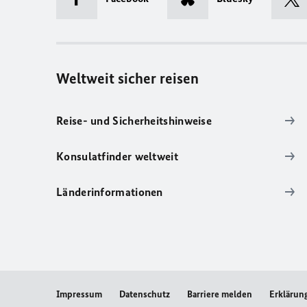
Weltweit sicher reisen
Reise- und Sicherheitshinweise
Konsulatfinder weltweit
Länderinformationen
Impressum
Datenschutz
Barriere melden
Erklärung