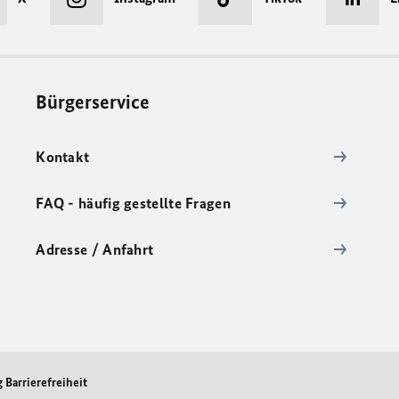
Bürgerservice
Kontakt
FAQ - häufig gestellte Fragen
Adresse / Anfahrt
 Barrierefreiheit