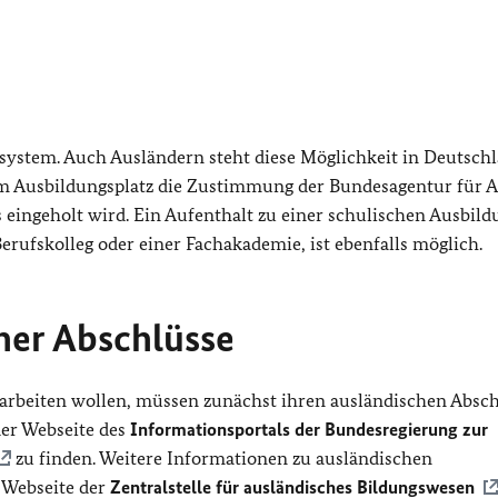
gssystem. Auch Ausländern steht diese Möglichkeit in Deutsch
dem Ausbildungsplatz die Zustimmung der Bundesagentur für A
eingeholt wird. Ein Aufenthalt zu einer schulischen Ausbild
erufskolleg oder einer Fachakademie, ist ebenfalls möglich.
her Abschlüsse
f arbeiten wollen, müssen zunächst ihren ausländischen Absc
der Webseite des
Informationsportals der Bundesregierung zur
zu finden. Weitere Informationen zu ausländischen
 Webseite der
Zentralstelle für ausländisches Bildungswesen