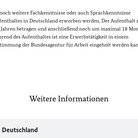
ss noch weitere Fachkenntnisse oder auch Sprachkenntnisse
ufenthaltes in Deutschland erworben werden. Der Aufenthalt 
i Jahren betragen und anschließend noch um maximal 18 Mon
rend des Aufenthaltes ist eine Erwerbstätigkeit in einem
timmung der Bundesagentur für Arbeit eingeholt werden kan
Weitere Informationen
n Deutschland