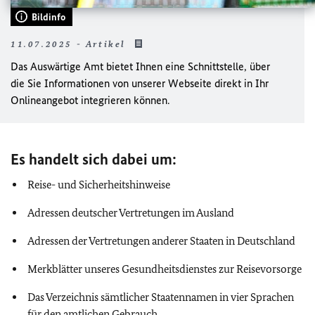
Bildinfo
11.07.2025 - Artikel
Das Auswärtige Amt bietet Ihnen eine Schnittstelle, über
die Sie Informationen von unserer Webseite direkt in Ihr
Onlineangebot integrieren können.
Es handelt sich dabei um:
Reise- und Sicherheitshinweise
Adressen deutscher Vertretungen im Ausland
Adressen der Vertretungen anderer Staaten in Deutschland
Merkblätter unseres Gesundheitsdienstes zur Reisevorsorge
Das Verzeichnis sämtlicher Staatennamen in vier Sprachen
für den amtlichen Gebrauch.