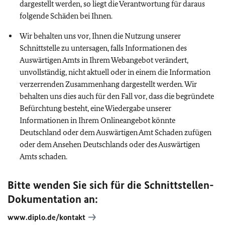
dargestellt werden, so liegt die Verantwortung für daraus
folgende Schäden bei Ihnen.
Wir behalten uns vor, Ihnen die Nutzung unserer
Schnittstelle zu untersagen, falls Informationen des
Auswärtigen Amts in Ihrem Webangebot verändert,
unvollständig, nicht aktuell oder in einem die Information
verzerrenden Zusammenhang dargestellt werden. Wir
behalten uns dies auch für den Fall vor, dass die begründete
Befürchtung besteht, eine Wiedergabe unserer
Informationen in Ihrem Onlineangebot könnte
Deutschland oder dem Auswärtigen Amt Schaden zufügen
oder dem Ansehen Deutschlands oder des Auswärtigen
Amts schaden.
Bitte wenden Sie sich für die Schnittstellen-
Dokumentation an:
www.diplo.de/kontakt