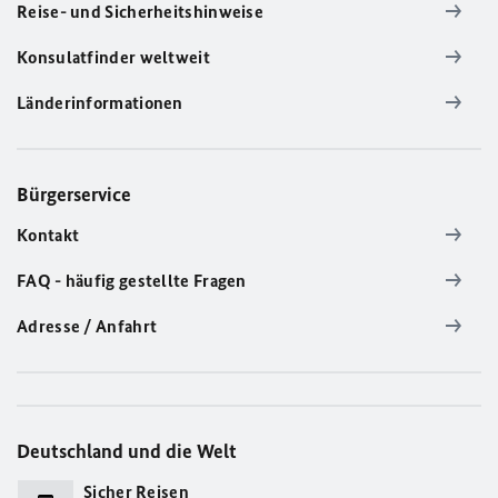
Reise- und Sicherheitshinweise
Konsulatfinder weltweit
Länderinformationen
Bürgerservice
Kontakt
FAQ - häufig gestellte Fragen
Adresse / Anfahrt
Deutschland und die Welt
Sicher Reisen