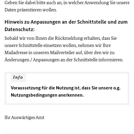
Geben Sie dabei bitte auch an, in welcher Anwendung Sie unsere
Daten präsentieren wollen.
Hinweis zu Anpassungen an der Schnittstelle und zum
Datenschutz:
Sobald wir von Ihnen die Rückmeldung erhalten, dass Sie
unsere Schnittstelle einsetzen wollen, nehmen wir Ihre
Mailadresse in unseren Mailverteiler auf, über den wir zu
Änderungen / Anpassungen an der Schnittstelle informieren.
Info
Voraussetzung für die Nutzung ist, dass Sie unsere o.g.
Nutzungsbedingungen anerkennen.
Ihr Auswärtiges Amt