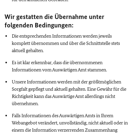
Wir gestatten die Übernahme unter
folgenden Bedingungen:
Die entsprechenden Informationen werden jeweils
komplett übernommen und über die Schnittstelle stets
aktuell gehalten.
Es ist klar erkennbar, dass die übernommenen
Informationen vom Auswärtigen Amt stammen.
Unsere Informationen werden mit der größtmöglichen
Sorgfalt gepflegt und aktuell gehalten. Eine Gewähr für die
Richtigkeit kann das Auswärtige Amt allerdings nicht
übernehmen.
Falls Informationen des Auswärtigen Amts in Ihrem
Webangebot verändert, unvollständig, nicht aktuell oder in
einem die Information verzerrenden Zusammenhang