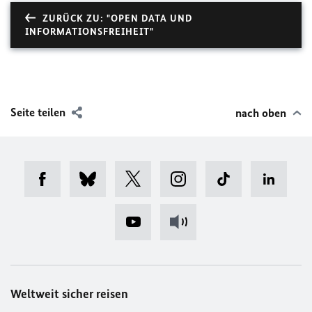
ZURÜCK ZU: "OPEN DATA UND
INFORMATIONSFREIHEIT"
Seite teilen
nach oben
Weltweit sicher reisen