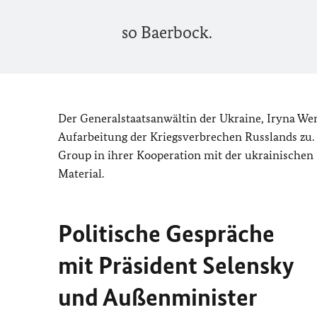
so Baerbock.
Der Generalstaatsanwältin der Ukraine, Iryna W
Aufarbeitung der Kriegsverbrechen Russlands zu. 
Group in ihrer Kooperation mit der ukrainischen 
Material.
Politische Gespräche
mit Präsident Selensky
und Außenminister