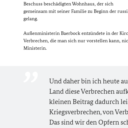
Beschuss beschädigten Wohnhaus, der sich
gemeinsam mit seiner Familie zu Beginn der russi
gelang.
Außenministerin Baerbock entzündete in der Kirch
Verbrechen, die man sich nur vorstellen kann, nic
Ministerin.
Und daher bin ich heute auc
Land diese Verbrechen aufk
kleinen Beitrag dadurch lei
Kriegsverbrechen, von Verb
Das sind wir den Opfern sc