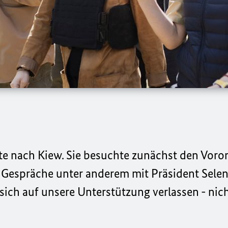
e nach Kiew. Sie besuchte zunächst den Voror
e Gespräche unter anderem mit Präsident Selen
sich auf unsere Unterstützung verlassen - nic