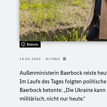
Bildinfo
10.05.2022 - Artikel
Außenministerin Baerbock reiste heut
Im Laufe des Tages folgten politisch
Baerbock betonte: „Die Ukraine kann 
militärisch, nicht nur heute.“