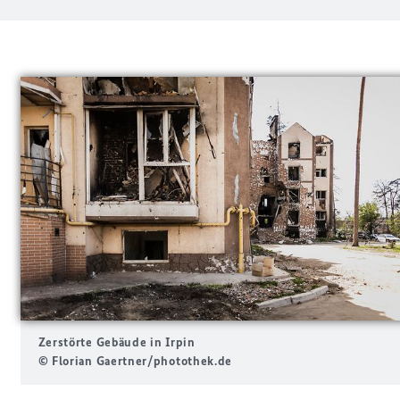
Zerstörte Gebäude in Irpin
© Florian Gaertner/photothek.de