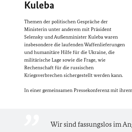
Kuleba
Themen der politischen Gespräche der
Ministerin unter anderem mit Präsident
Selensky und Außenminister Kuleba waren
insbesondere die laufenden Waffenlieferungen
und humanitäre Hilfe für die Ukraine, die
militärische Lage sowie die Frage, wie
Rechenschaft für die russischen
Kriegsverbrechen sichergestellt werden kann.
In einer gemeinsamen Pressekonferenz mit ihrem
Wir sind fassungslos im Ang