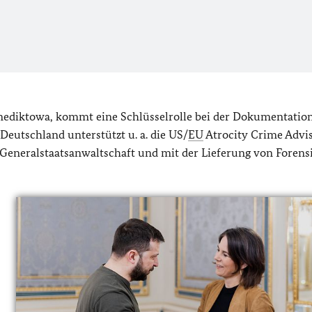
enediktowa, kommt eine Schlüsselrolle bei der Dokumentatio
Deutschland unterstützt u. a. die US/
EU
Atrocity Crime Advi
Generalstaatsanwaltschaft und mit der Lieferung von Forens