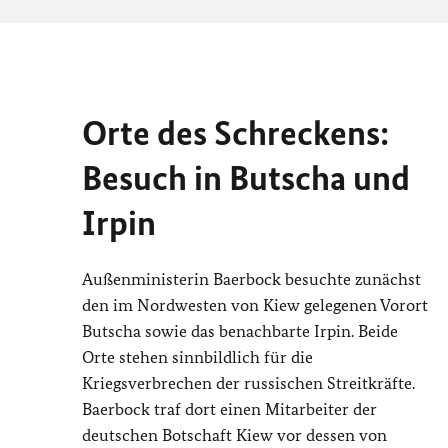
Orte des Schreckens:
Besuch in Butscha und
Irpin
Außenministerin Baerbock besuchte zunächst
den im Nordwesten von Kiew gelegenen Vorort
Butscha sowie das benachbarte Irpin. Beide
Orte stehen sinnbildlich für die
Kriegsverbrechen der russischen Streitkräfte.
Baerbock traf dort einen Mitarbeiter der
deutschen Botschaft Kiew vor dessen von