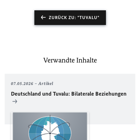
ZURÜCK ZU: "TUVALU"
Verwandte Inhalte
07.05.2026
Artikel
Deutschland und Tuvalu: Bilaterale Beziehungen