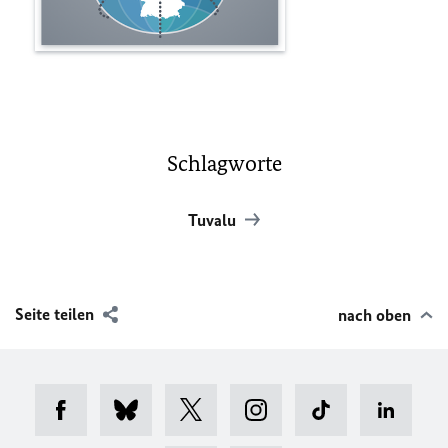
Schlagworte
Tuvalu
Seite teilen
nach oben