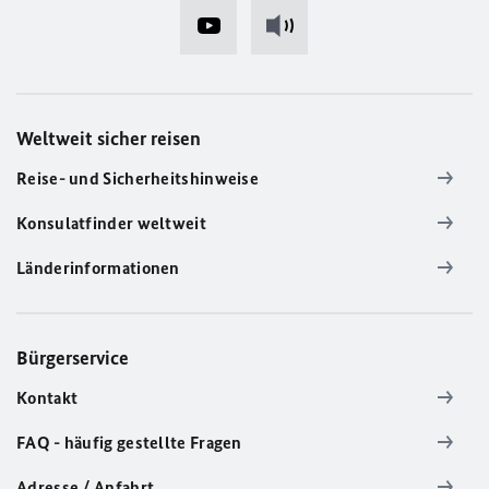
Weltweit sicher reisen
Reise- und Sicherheitshinweise
Konsulatfinder weltweit
Länderinformationen
Bürgerservice
Kontakt
FAQ - häufig gestellte Fragen
Adresse / Anfahrt