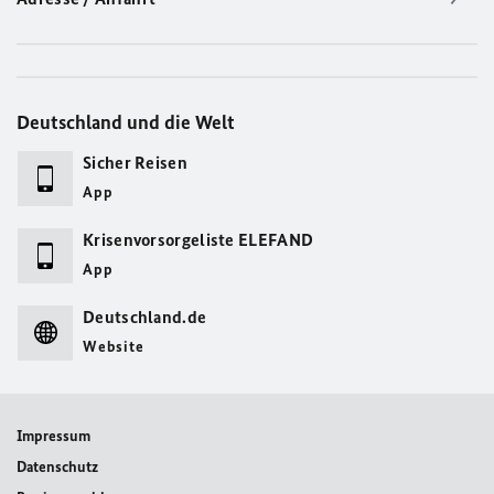
Deutschland und die Welt
Sicher Reisen
App
Krisenvorsorgeliste ELEFAND
App
Deutschland.de
Website
Impressum
Datenschutz