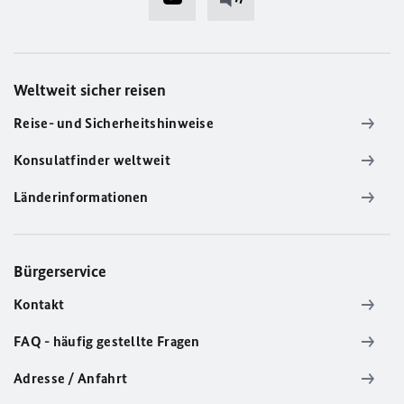
Weltweit sicher reisen
Reise- und Sicherheitshinweise
Konsulatfinder weltweit
Länderinformationen
Bürgerservice
Kontakt
FAQ - häufig gestellte Fragen
Adresse / Anfahrt