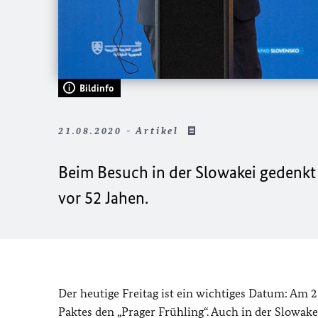
Bildinfo
21.08.2020 - Artikel
Beim Besuch in der Slowakei gedenkt
vor 52 Jahen.
Der heutige Freitag ist ein wichtiges Datum: Am
Paktes den „Prager Frühling“. Auch in der Slowak