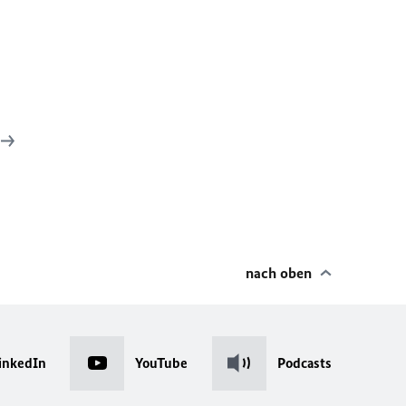
nach oben
inkedIn
YouTube
Podcasts