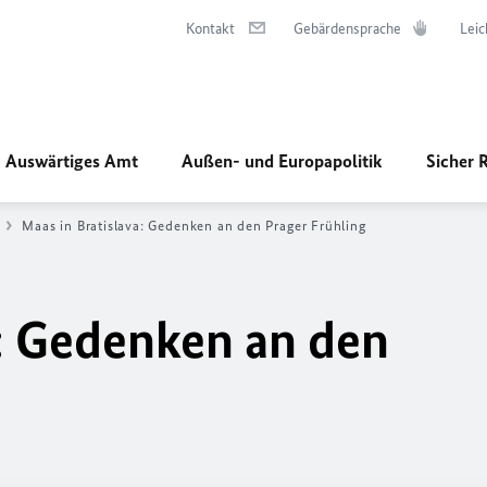
Kontakt
Gebärdensprache
Leic
Auswärtiges Amt
Außen- und Europapolitik
Sicher 
Maas in Bratislava: Gedenken an den Prager Frühling
a: Gedenken an den