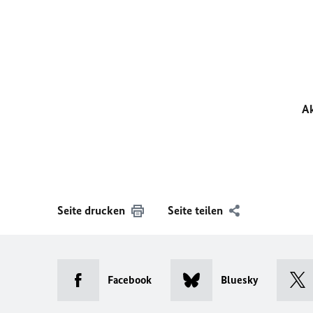
Ak
Seite drucken
Seite teilen
Facebook
Bluesky