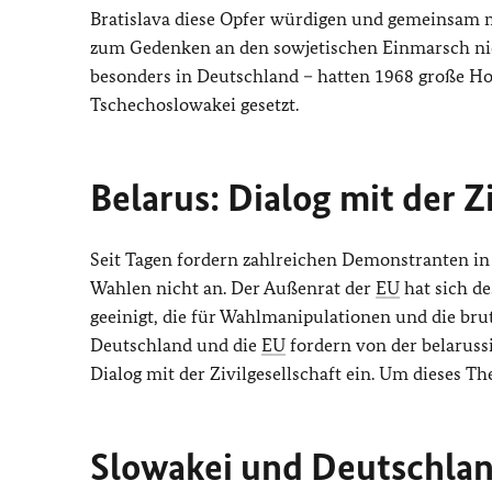
Bratislava diese Opfer würdigen und gemeinsam 
zum Gedenken an den sowjetischen Einmarsch nie
besonders in Deutschland – hatten 1968 große Hof
Tschechoslowakei gesetzt.
Belarus: Dialog mit der Z
Seit Tagen fordern zahlreichen Demonstranten in
Wahlen nicht an. Der Außenrat der
EU
hat sich de
geeinigt, die für Wahlmanipulationen und die bru
Deutschland und die
EU
fordern von der belaruss
Dialog mit der Zivilgesellschaft ein. Um dieses T
Slowakei und Deutschlan