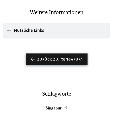
Weitere Informationen
Nützliche Links
ZURÜCK ZU: "SINGAPUR"
Schlagworte
Singapur