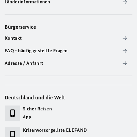
Länderinformationen
Bürgerservice
Kontakt
FAQ - häufig gestellte Fragen
Adresse / Anfahrt
Deutschland und die Welt
Sicher Reisen
App
Krisenvorsorgeliste ELEFAND