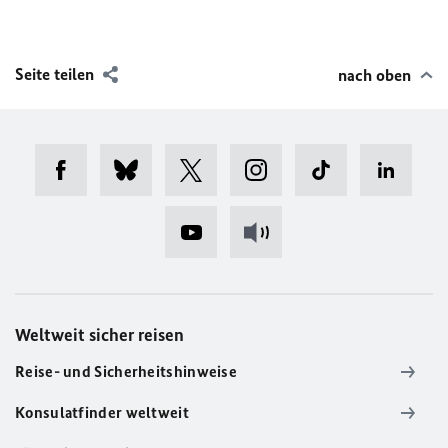
Seite teilen
nach oben
Weltweit sicher reisen
Reise- und Sicherheitshinweise
Konsulatfinder weltweit