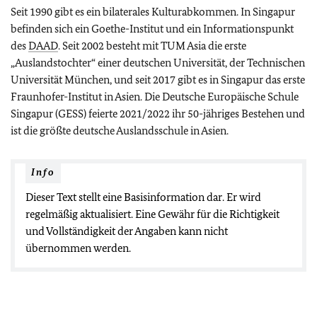
Seit 1990 gibt es ein bilaterales Kulturabkommen. In Singapur
befinden sich ein Goethe-Institut und ein Informationspunkt
des
DAAD
. Seit 2002 besteht mit TUM Asia die erste
„Auslandstochter“ einer deutschen Universität, der Technischen
Universität München, und seit 2017 gibt es in Singapur das erste
Fraunhofer-Institut in Asien. Die Deutsche Europäische Schule
Singapur (GESS) feierte 2021/2022 ihr 50-jähriges Bestehen und
ist die größte deutsche Auslandsschule in Asien.
Info
Dieser Text stellt eine Basisinformation dar. Er wird
regelmäßig aktualisiert. Eine Gewähr für die Richtigkeit
und Vollständigkeit der Angaben kann nicht
übernommen werden.