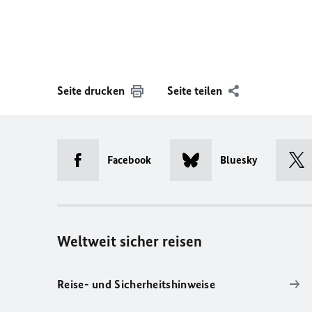
Seite drucken
Seite teilen
Facebook
Bluesky
Weltweit sicher reisen
Reise- und Sicherheitshinweise