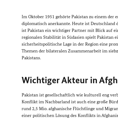
Im Oktober 1951 gehörte Pakistan zu einem der e
diplomatisch anerkannte. Heute ist Deutschland d
ist Pakistan ein wichtiger Partner mit Blick auf e
regionalen Stabilität in Südasien spielt Pakistan e
sicherheitspolitische Lage in der Region eine pr
Themen der bilateralen Zusammenarbeit im siebz
Pakistans.
Wichtiger Akteur in Afgh
Pakistan ist gesellschaftlich wie kulturell eng 
Konflikt im Nachbarland ist auch eine große Bürde
rund 2,5 Mio. afghanische Flüchtlinge und Migran
einer politischen Lösung des Konflikts in Afghanis