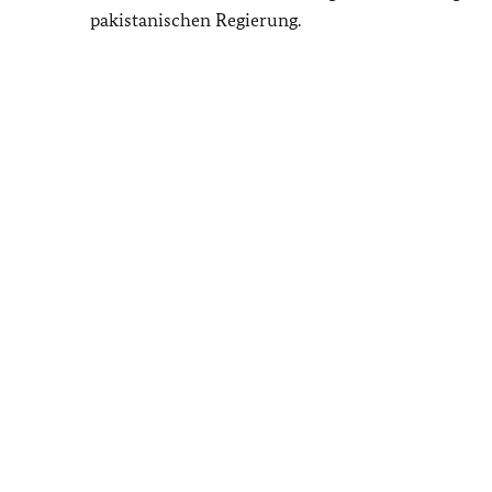
pakistanischen Regierung.