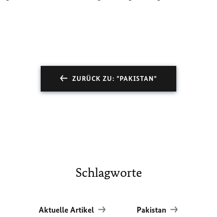
ZURÜCK ZU: "PAKISTAN"
Schlagworte
Aktuelle Artikel
Pakistan