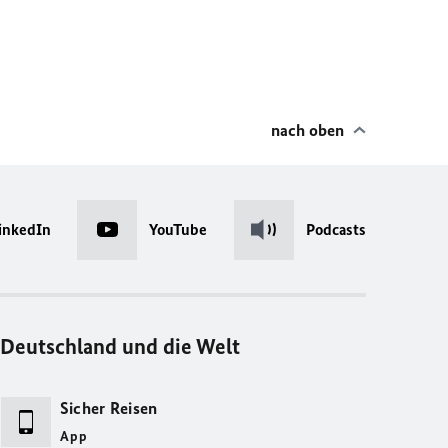
nach oben
inkedIn
YouTube
Podcasts
Deutschland und die Welt
Sicher Reisen
App