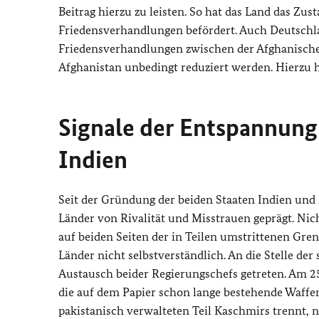
Beitrag hierzu zu leisten. So hat das Land das Z
Friedensverhandlungen befördert. Auch Deutschla
Friedensverhandlungen zwischen der Afghanischen
Afghanistan unbedingt reduziert werden. Hierzu h
Signale der Entspannung 
Indien
Seit der Gründung der beiden Staaten Indien und 
Länder von Rivalität und Misstrauen geprägt. Nich
auf beiden Seiten der in Teilen umstrittenen Gren
Länder nicht selbstverständlich. An die Stelle der 
Austausch beider Regierungschefs getreten. Am 2
die auf dem Papier schon lange bestehende Waffen
pakistanisch verwalteten Teil Kaschmirs trennt, n