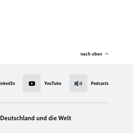
nach oben
inkedIn
YouTube
Podcasts
Deutschland und die Welt