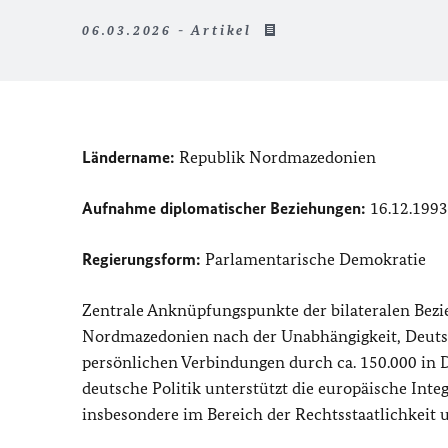
06.03.2026 - Artikel
Ländername:
Republik Nordmazedonien
Aufnahme diplomatischer Beziehungen:
16.12.1993
Regierungsform:
Parlamentarische Demokratie
Zentrale Anknüpfungspunkte der bilateralen Bezi
Nordmazedonien nach der Unabhängigkeit, Deutsc
persönlichen Verbindungen durch ca. 150.000 in
deutsche Politik unterstützt die europäische In
insbesondere im Bereich der Rechtsstaatlichkeit 