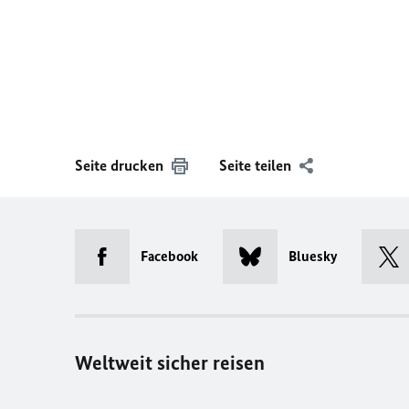
Seite drucken
Seite teilen
Facebook
Bluesky
Weltweit sicher reisen