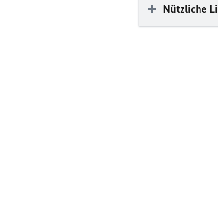
Nützliche L