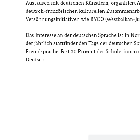
Austausch mit deutschen Künstlern, organisiert 
deutsch-französischen kulturellen Zusammenarbei
Versöhnungsinitiativen wie RYCO (Westbalkan-Jug
Das Interesse an der deutschen Sprache ist in No
der jährlich stattfindenden Tage der deutschen Sp
Fremdsprache. Fast 30 Prozent der Schülerinnen 
Deutsch.