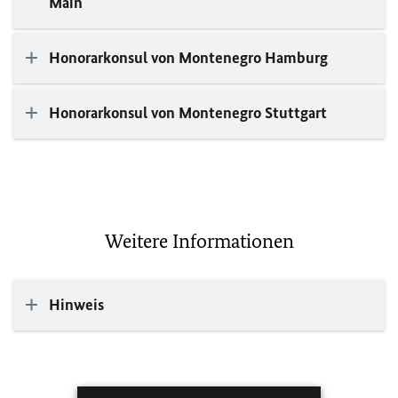
Main
Honorarkonsul von Montenegro Hamburg
Honorarkonsul von Montenegro Stuttgart
Weitere Informationen
Hinweis