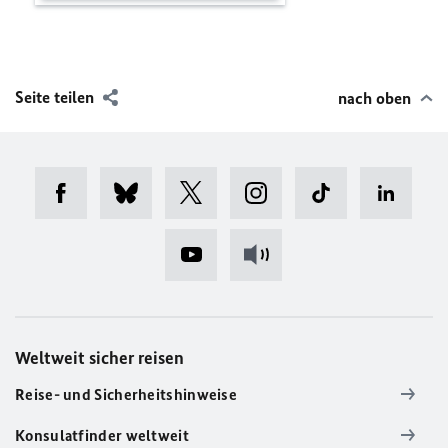
Seite teilen
nach oben
Weltweit sicher reisen
Reise- und Sicherheitshinweise
Konsulatfinder weltweit