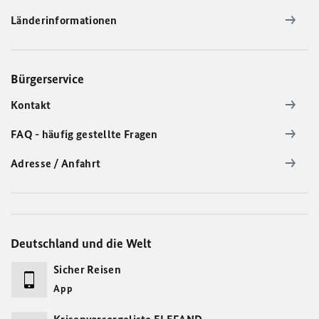
Länderinformationen
Bürgerservice
Kontakt
FAQ - häufig gestellte Fragen
Adresse / Anfahrt
Deutschland und die Welt
Sicher Reisen
App