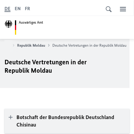
DE
EN
FR
Auswärtiges Amt
tionen
Republik Moldau
Deutsche Vertretungen in der Republik Moldau
Deutsche Vertretungen in der
Republik Moldau
Botschaft der Bundesrepublik Deutschland
Chisinau