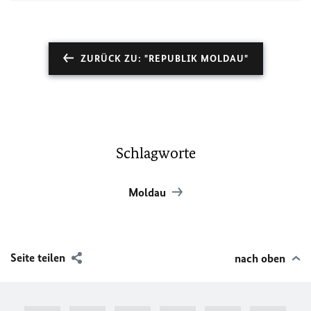
ZURÜCK ZU: "REPUBLIK MOLDAU"
Schlagworte
Moldau
Seite teilen
nach oben