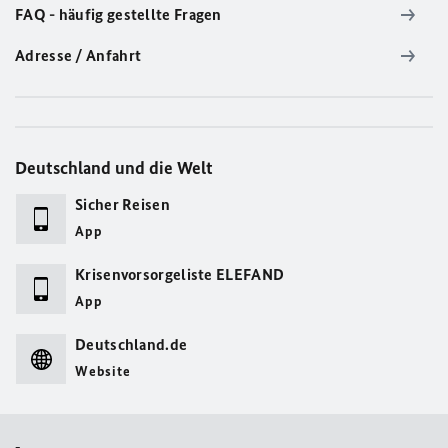
FAQ - häufig gestellte Fragen
Adresse / Anfahrt
Deutschland und die Welt
Sicher Reisen
App
Krisenvorsorgeliste ELEFAND
App
Deutschland.de
Website