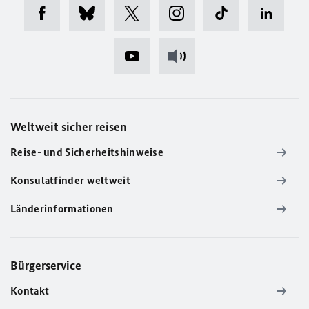
Weltweit sicher reisen
Reise- und Sicherheitshinweise
Konsulatfinder weltweit
Länderinformationen
Bürgerservice
Kontakt