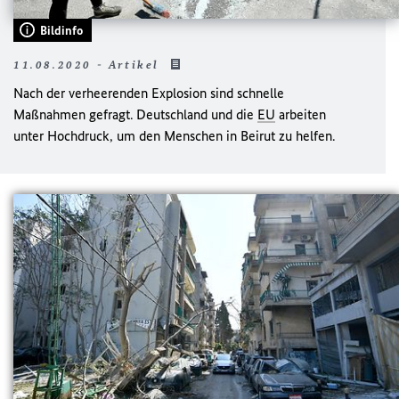
Bildinfo
11.08.2020 - Artikel
Nach der verheerenden Explosion sind schnelle
Maßnahmen gefragt. Deutschland und die
EU
arbeiten
unter Hochdruck, um den Menschen in Beirut zu helfen.