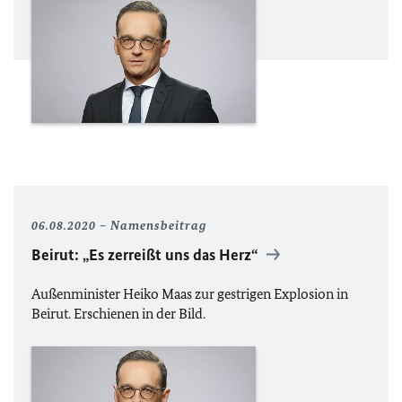
06.08.2020
Namensbeitrag
Beirut: „Es zerreißt uns das Herz“
Außenminister Heiko Maas zur gestrigen Explosion in
Beirut. Erschienen in der Bild.