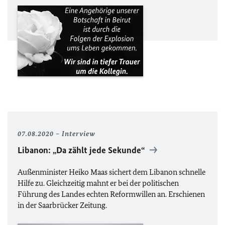
07.08.2020
Interview
Libanon: „Da zählt jede Sekunde“
Außenminister Heiko Maas sichert dem Libanon schnelle
Hilfe zu. Gleichzeitig mahnt er bei der politischen
Führung des Landes echten Reformwillen an. Erschienen
in der Saarbrücker Zeitung.