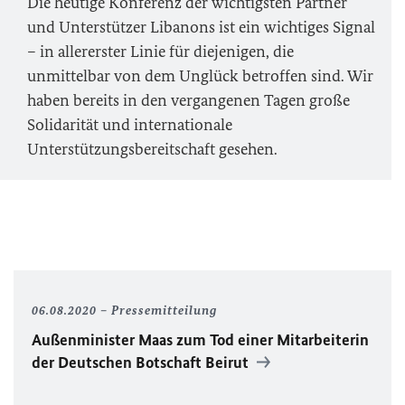
Die heutige Konferenz der wichtigsten Partner
und Unterstützer Libanons ist ein wichtiges Signal
– in allererster Linie für diejenigen, die
unmittelbar von dem Unglück betroffen sind. Wir
haben bereits in den vergangenen Tagen große
Solidarität und internationale
Unterstützungsbereitschaft gesehen.
06.08.2020
Pressemitteilung
Außenminister Maas zum Tod einer Mitarbeiterin
der Deutschen Botschaft Beirut