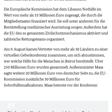
Die Europäische Kommission hat dem Libanon Nothilfe im
Wert von mehr als 33 Millionen Euro zugesagt, die durch die
Mitgliedsstaaten finanziert wird. Sie soll unter anderem für die
Bereitstellung medizinischer Ausrüstung sorgen. Außerdem hat
die
EU
den so genannten Zivilschutzmechanismus aktiviert und
zahlreiche Rettungsteams organisiert.
Am 9. August kamen Vertreter von mehr als 30 Ländern zu einer
virtuellen Geberkonferenz zusammen, um sich abzustimmen,
wer welche Hilfe für die Menschen in Beirut bereitstellt. Über
250 Millionen Euro wurden gesammelt. Außenminister Maas
sagte weitere 20 Millionen Euro von deutscher Seite zu, die
EU
-
Kommission zusätzliche 30 Millionen Euro für
Soforthilfemaßnahmen. Maas betonte vor der Konferenz: