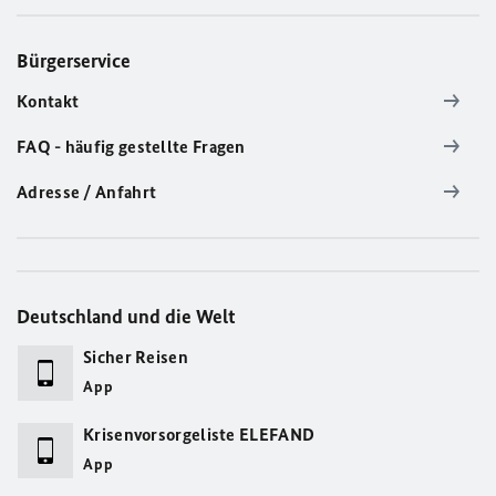
Bürgerservice
Kontakt
FAQ - häufig gestellte Fragen
Adresse / Anfahrt
Deutschland und die Welt
Sicher Reisen
App
Krisenvorsorgeliste ELEFAND
App