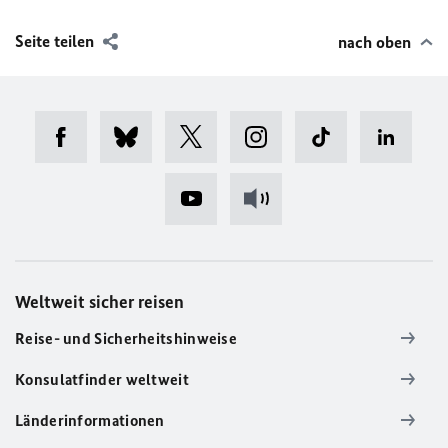
Seite teilen
nach oben
Weltweit sicher reisen
Reise- und Sicherheitshinweise
Konsulatfinder weltweit
Länderinformationen