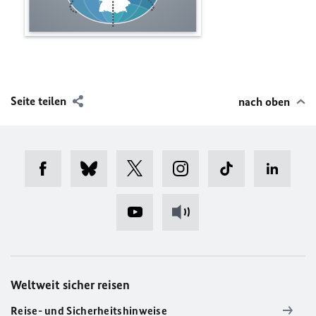
Seite teilen
nach oben
Weltweit sicher reisen
Reise- und Sicherheitshinweise