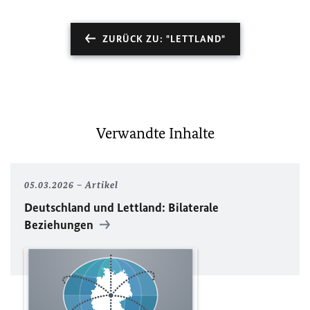
ZURÜCK ZU: "LETTLAND"
Verwandte Inhalte
05.03.2026
Artikel
Deutschland und Lettland: Bilaterale
Beziehungen