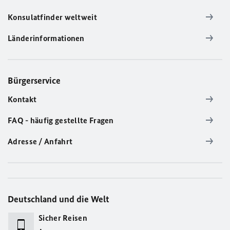
Konsulatfinder weltweit
Länderinformationen
Bürgerservice
Kontakt
FAQ - häufig gestellte Fragen
Adresse / Anfahrt
Deutschland und die Welt
Sicher Reisen