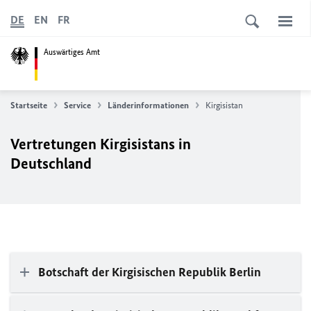
DE
EN
FR
Auswärtiges Amt
Startseite
Service
Länderinformationen
Kirgisistan
Vertretungen Kirgisistans in
Deutschland
Botschaft der Kirgisischen Republik Berlin