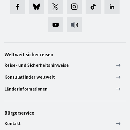
Weltweit sicher reisen
Reise- und Sicherheitshinweise
Konsulatfinder weltweit
Länderinformationen
Bürgerservice
Kontakt