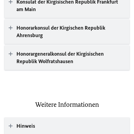
Konsulat der Kirgisischen Republik Frankfurt
am Main
Honorarkonsul der Kirgischen Republik
Ahrensburg
Honorargeneralkonsul der Kirgisischen
Republik Wolfratshausen
Weitere Informationen
Hinweis