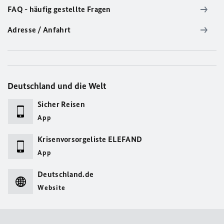
FAQ - häufig gestellte Fragen
Adresse / Anfahrt
Deutschland und die Welt
Sicher Reisen
App
Krisenvorsorgeliste ELEFAND
App
Deutschland.de
Website