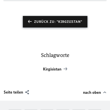
ZURÜCK ZU: "KIRGISISTAN"
Schlagworte
Kirgisistan
Seite teilen
nach oben