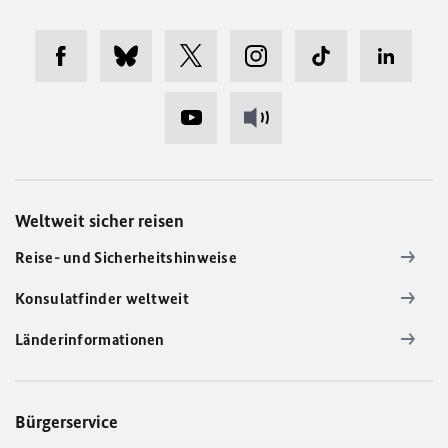
Weltweit sicher reisen
Reise- und Sicherheitshinweise
Konsulatfinder weltweit
Länderinformationen
Bürgerservice