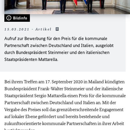
Bildinfo
15.03.2021 - Artikel
Aufruf zur Bewerbung für den Preis für die kommunale
Partnerschaft zwischen Deutschland und Italien, ausgelobt
durch Bundespräsident Steinmeier und den italienischen
Staatspräsidenten
Mattarella
.
Bei ihrem Treffen am 17. September 2020 in Mailand kündigten
Bundespräsident Frank-Walter Steinmeier und der italienische
Staatspräsident
Sergio Mattarella
einen Preis für die kommunale
Partnerschaft zwischen Deutschland und Italien an. Mit der
Vergabe des Preises soll das grenzüberschreitende Engagement
auf lokaler Ebene gefördert und bereits bestehende und
zukunftsorientierte kommunale Partnerschaften in ihrer Arbeit