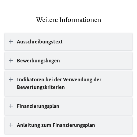
Weitere Informationen
Ausschreibungstext
Bewerbungsbogen
Indikatoren bei der Verwendung der
Bewertungskriterien
Finanzierungsplan
Anleitung zum Finanzierungsplan