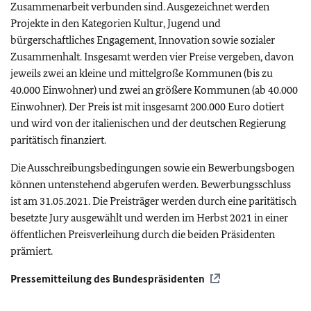
Zusammenarbeit verbunden sind. Ausgezeichnet werden
Projekte in den Kategorien Kultur, Jugend und
bürgerschaftliches Engagement, Innovation sowie sozialer
Zusammenhalt. Insgesamt werden vier Preise vergeben, davon
jeweils zwei an kleine und mittelgroße Kommunen (bis zu
40.000 Einwohner) und zwei an größere Kommunen (ab 40.000
Einwohner). Der Preis ist mit insgesamt 200.000 Euro dotiert
und wird von der italienischen und der deutschen Regierung
paritätisch finanziert.
Die Ausschreibungsbedingungen sowie ein Bewerbungsbogen
können untenstehend abgerufen werden. Bewerbungsschluss
ist am 31.05.2021. Die Preisträger werden durch eine paritätisch
besetzte Jury ausgewählt und werden im Herbst 2021 in einer
öffentlichen Preisverleihung durch die beiden Präsidenten
prämiert.
Pressemitteilung des Bundespräsidenten