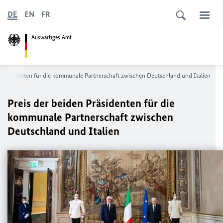
DE
EN
FR
Auswärtiges Amt
n Präsidenten für die kommunale Partnerschaft zwischen Deutschland und Italien
Preis der beiden Präsidenten für die
kommunale Partnerschaft zwischen
Deutschland und Italien