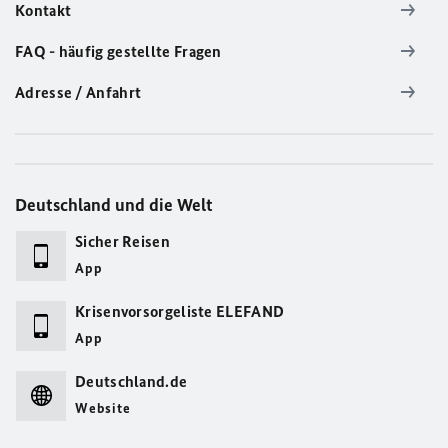
Kontakt
FAQ - häufig gestellte Fragen
Adresse / Anfahrt
Deutschland und die Welt
Sicher Reisen
App
Krisenvorsorgeliste ELEFAND
App
Deutschland.de
Website