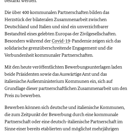
bestärkt werden.
Die über 400 kommunalen Partnerschaften bilden das
Herzstück der bilateralen Zusammenarbeit zwischen
Deutschland und Italien und sind ein unverzichtbarer
Bestandteil eines gelebten Europas der Zivilgesellschaften.
Besonders während der
Covid-19
-Pandemie zeigen sich das
solidarische grenzüberschreitende Engagement und die
Verbundenheit kommunaler Partnerschaften.
Mit den heute veröffentlichten Bewerbungsunterlagen laden
beide Präsidenten sowie das Auswärtige Amt und das
italienische Außenministerium Kommunen ein, sich auf
Grundlage dieser partnerschaftlichen Zusammenarbeit um den
Preis zu bewerben.
Bewerben können sich deutsche und italienische Kommunen,
die zum Zeitpunkt der Bewerbung durch eine kommunale
Partnerschaft oder eine deutsch-italienische Partnerschaft im
Sinne einer bereits etablierten und möglichst mehrjährigen