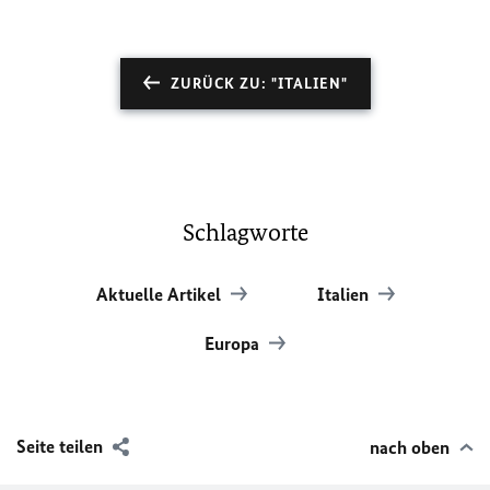
ZURÜCK ZU: "ITALIEN"
Schlagworte
Aktuelle Artikel
Italien
Europa
Seite teilen
nach oben