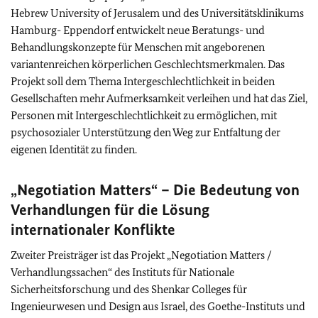
Hebrew University of Jerusalem
und des Universitätsklinikums
Hamburg- Eppendorf entwickelt neue Beratungs- und
Behandlungskonzepte für Menschen mit angeborenen
variantenreichen körperlichen Geschlechtsmerkmalen. Das
Projekt soll dem Thema Intergeschlechtlichkeit in beiden
Gesellschaften mehr Aufmerksamkeit verleihen und hat das Ziel,
Personen mit Intergeschlechtlichkeit zu ermöglichen, mit
psychosozialer Unterstützung den Weg zur Entfaltung der
eigenen Identität zu finden.
„
Negotiation Matters
“ – Die Bedeutung von
Verhandlungen für die Lösung
internationaler Konflikte
Zweiter Preisträger ist das Projekt „
Negotiation Matters
/
Verhandlungssachen“ des Instituts für Nationale
Sicherheitsforschung und des Shenkar Colleges für
Ingenieurwesen und Design aus Israel, des Goethe-Instituts und