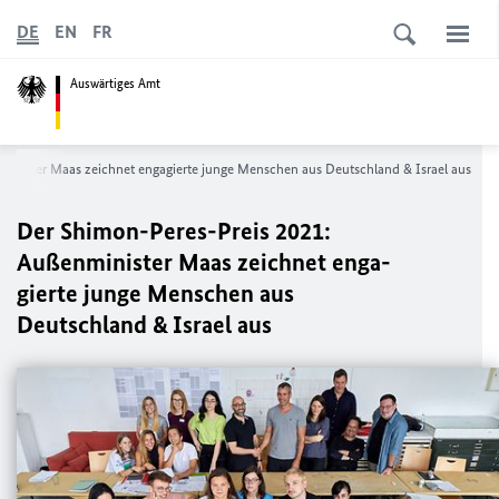
DE
EN
FR
Auswärtiges Amt
inister Maas zeichnet enga­gierte junge Menschen aus Deutschland & Israel aus
Der Shimon-Peres-Preis 2021:
Außenminister Maas zeichnet enga­
gierte junge Menschen aus
Deutschland & Israel aus