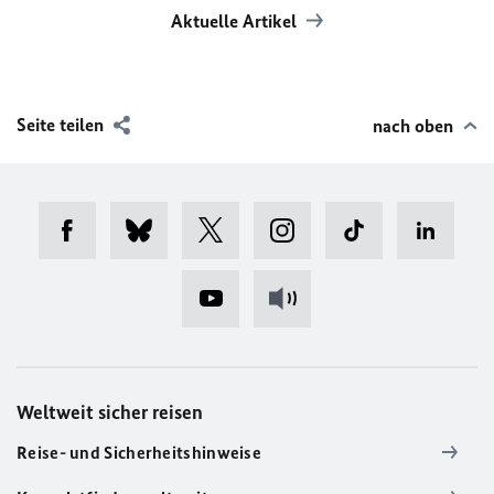
Aktuelle Artikel
Seite teilen
nach oben
Weltweit sicher reisen
Reise- und Sicherheitshinweise