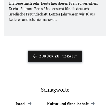
Ich freue mich sehr, heute hier diesen Preis zu verleihen.
Er ehrt Shimon Peres. Und er steht für die deutsch-
israelische Freundschaft. Letztes Jahr waren wir, Klaus
Lederer und ich, hier nahezu…
ZURÜCK ZU: "ISRAEL"
Schlagworte
Israel
Kultur und Gesellschaft