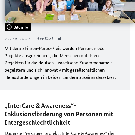
Bildinfo
06.10.2021 - Artikel
Mit dem Shimon-Peres-Preis werden Personen oder
Projekte ausgezeichnet, die Menschen mit ihren
Projekten für die deutsch - israelische Zusammenarbeit
begeistern und sich innovativ mit gesellschaftlichen
Herausforderungen in beiden Ländern auseinandersetzen.
„
InterCare & Awareness
“-
Inklusionsförderung von Personen mit
Intergeschlechtlichkeit
Das erste Preisträgerprojekt „
InterCare & Awareness
“ der