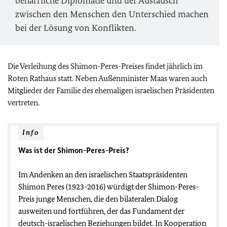
beharrliche Diplomatie und der Austausch
zwischen den Menschen den Unterschied machen
bei der Lösung von Konflikten.
Die Verleihung des Shimon-Peres-Preises findet jährlich im
Roten Rathaus statt. Neben Außenminister Maas waren auch
Mitglieder der Familie des ehemaligen israelischen Präsidenten
vertreten.
Info
Was ist der Shimon-Peres-Preis?
Im Andenken an den israelischen Staatspräsidenten
Shimon Peres (1923-2016) würdigt der Shimon-Peres-
Preis junge Menschen, die den bilateralen Dialog
ausweiten und fortführen, der das Fundament der
deutsch-israelischen Beziehungen bildet. In Kooperation