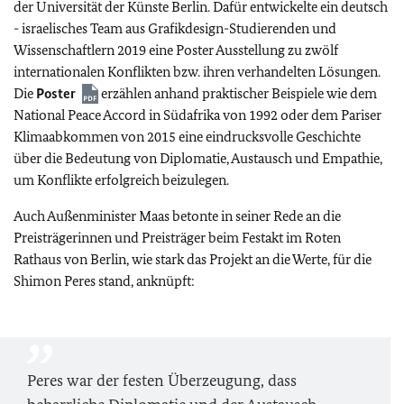
der Universität der Künste Berlin. Dafür entwickelte ein deutsch
- israelisches Team aus Grafikdesign-Studierenden und
Wissenschaftlern 2019 eine Poster Ausstellung zu zwölf
internationalen Konflikten bzw. ihren verhandelten Lösungen.
Die
Poster
erzählen anhand praktischer Beispiele wie dem
National Peace Accord
in Südafrika von 1992 oder dem Pariser
Klimaabkommen von 2015 eine eindrucksvolle Geschichte
über die Bedeutung von Diplomatie, Austausch und Empathie,
um Konflikte erfolgreich beizulegen.
Auch Außenminister Maas betonte in seiner Rede an die
Preisträgerinnen und Preisträger beim Festakt im Roten
Rathaus von Berlin, wie stark das Projekt an die Werte, für die
Shimon Peres stand, anknüpft:
Peres war der festen Überzeugung, dass