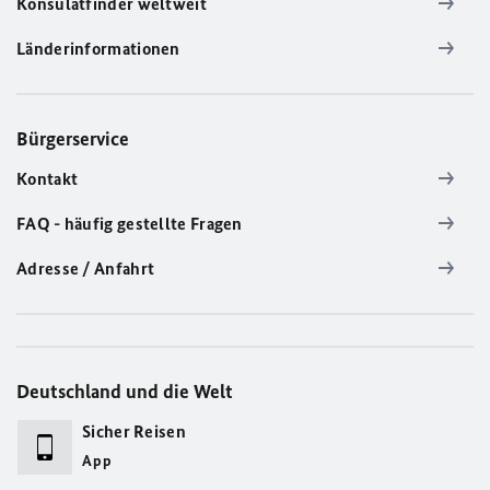
Konsulatfinder weltweit
Länderinformationen
Bürgerservice
Kontakt
FAQ - häufig gestellte Fragen
Adresse / Anfahrt
Deutschland und die Welt
Sicher Reisen
App