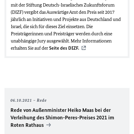
mit der Stiftung Deutsch-Israelisches Zukunftsforum
(DIZF) vergibt das Auswärtige Amt den Preis seit 2017
jährlich an Initiativen und Projekte aus Deutschland und
Israel, die sich für dieses Ziel einsetzen. Die
Preisträgerinnen und Preisträger werden durch eine
unabhängige Jury ausgewählt. Mehr Informationen
erhalten Sie auf der
Seite des DIZF.
06.10.2021
Rede
Rede von Außenminister Heiko Maas bei der
Verleihung des Shimon-Peres-Preises 2021 im
Roten Rathaus