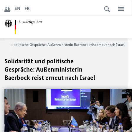
DE
EN
FR
Auswärtiges Amt
rität und politische Gespräche: Außenministerin Baerbock reist erneut nach Israel
Solidarität und politische
Gespräche: Außenministerin
Baerbock reist erneut nach Israel