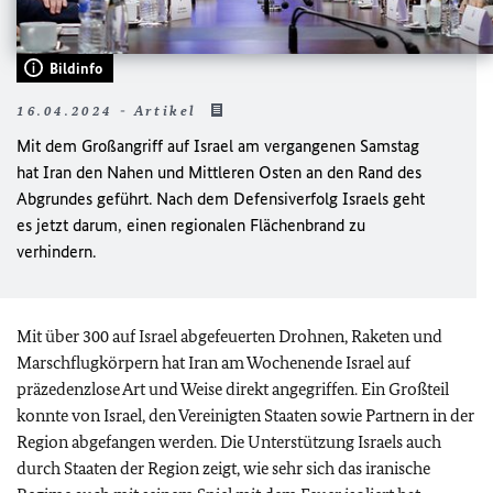
Bildinfo
16.04.2024 - Artikel
Mit dem Großangriff auf Israel am vergangenen Samstag
hat Iran den Nahen und Mittleren Osten an den Rand des
Abgrundes geführt. Nach dem Defensiverfolg Israels geht
es jetzt darum, einen regionalen Flächenbrand zu
verhindern.
Mit über 300 auf Israel abgefeuerten Drohnen, Raketen und
Marschflugkörpern hat Iran am Wochenende Israel auf
präzedenzlose Art und Weise direkt angegriffen. Ein Großteil
konnte von Israel, den Vereinigten Staaten sowie Partnern in der
Region abgefangen werden. Die Unterstützung Israels auch
durch Staaten der Region zeigt, wie sehr sich das iranische