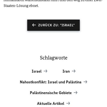
Staaten-Lösung ebnet.
ZURÜCK ZU: "ISRAEL"
Schlagworte
Israel
Iran
Nahostkonflikt: Israel und Palästina
Palästinensische Gebiete
Aktuelle Artikel