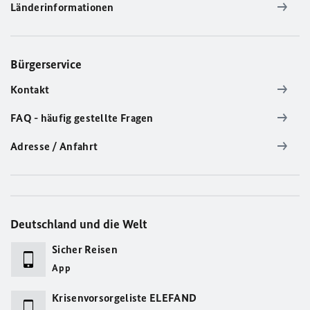
Länderinformationen
Bürgerservice
Kontakt
FAQ - häufig gestellte Fragen
Adresse / Anfahrt
Deutschland und die Welt
Sicher Reisen
App
Krisenvorsorgeliste ELEFAND