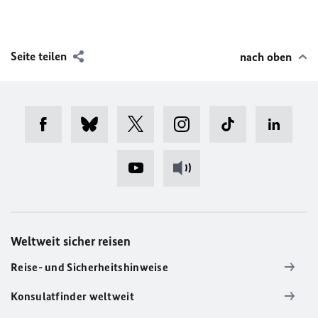
Seite teilen
nach oben
Weltweit sicher reisen
Reise- und Sicherheitshinweise
Konsulatfinder weltweit