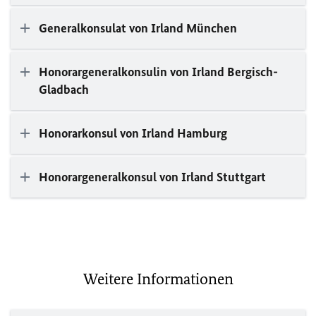
Generalkonsulat von Irland München
Honorargeneralkonsulin von Irland Bergisch-
Gladbach
Honorarkonsul von Irland Hamburg
Honorargeneralkonsul von Irland Stuttgart
Weitere Informationen