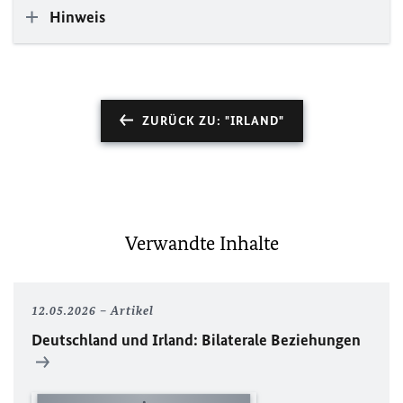
Hinweis
ZURÜCK ZU: "IRLAND"
Verwandte Inhalte
12.05.2026
Artikel
Deutschland und Irland: Bilaterale Beziehungen