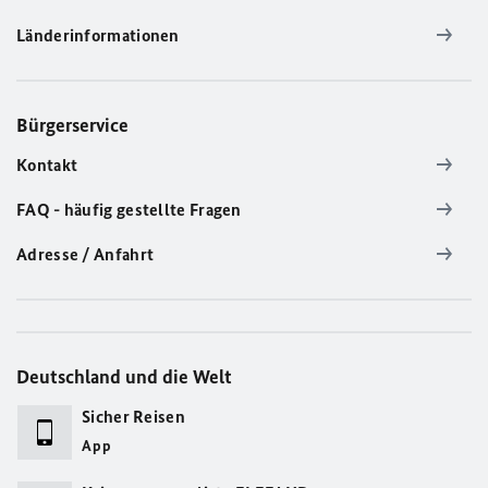
Länderinformationen
Bürgerservice
Kontakt
FAQ - häufig gestellte Fragen
Adresse / Anfahrt
Deutschland und die Welt
Sicher Reisen
App