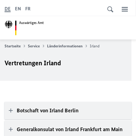
DE
EN
FR
Auswärtiges Amt
Startseite
Service
Länderinformationen
Irland
Vertretungen Irland
Botschaft von Irland Berlin
Generalkonsulat von Irland Frankfurt am Main