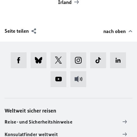
Irland
Seite teilen
nach oben
Weltweit sicher reisen
Reise- und Sicherheitshinweise
Konsulatfinder weltweit