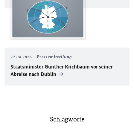
27.04.2026
Pressemitteilung
Staatsminister Gunther Krichbaum vor seiner
Abreise nach Dublin
Schlagworte