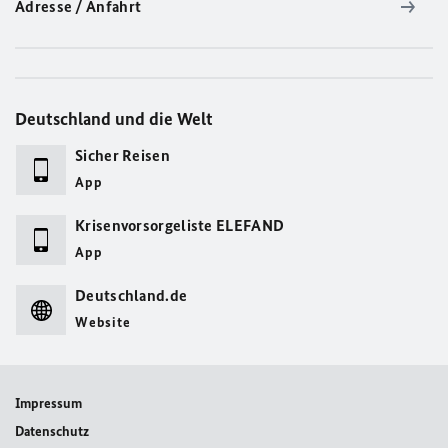
Adresse / Anfahrt
Deutschland und die Welt
Sicher Reisen
App
Krisenvorsorgeliste ELEFAND
App
Deutschland.de
Website
Impressum
Datenschutz