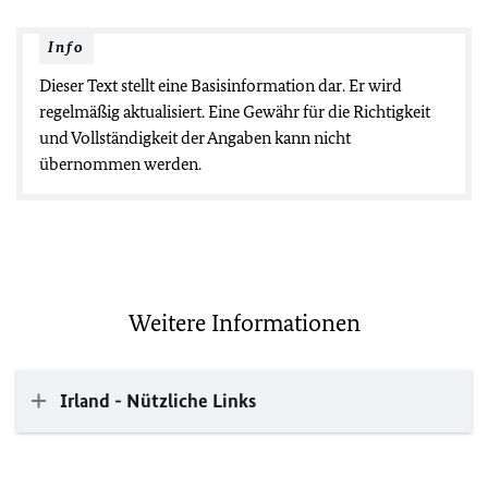
Info
Dieser Text stellt eine Basisinformation dar. Er wird
regelmäßig aktualisiert. Eine Gewähr für die Richtigkeit
und Vollständigkeit der Angaben kann nicht
übernommen werden.
Weitere Informationen
Irland - Nützliche Links