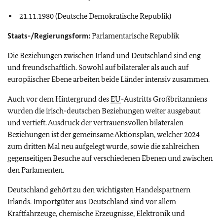
21.11.1980 (Deutsche Demokratische Republik)
Staats-/Regierungsform:
Parlamentarische Republik
Die Beziehungen zwischen Irland und Deutschland sind eng
und freundschaftlich. Sowohl auf bilateraler als auch auf
europäischer Ebene arbeiten beide Länder intensiv zusammen.
Auch vor dem Hintergrund des
EU
-Austritts Großbritanniens
wurden die irisch-deutschen Beziehungen weiter ausgebaut
und vertieft. Ausdruck der vertrauensvollen bilateralen
Beziehungen ist der gemeinsame Aktionsplan, welcher 2024
zum dritten Mal neu aufgelegt wurde, sowie die zahlreichen
gegenseitigen Besuche auf verschiedenen Ebenen und zwischen
den Parlamenten.
Deutschland gehört zu den wichtigsten Handelspartnern
Irlands. Importgüter aus Deutschland sind vor allem
Kraftfahrzeuge, chemische Erzeugnisse, Elektronik und