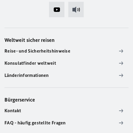
Weltweit sicher reisen
Reise- und Sicherheitshinweise
Konsulatfinder weltweit
Länderinformationen
Bürgerservice
Kontakt
FAQ - häufig gestellte Fragen