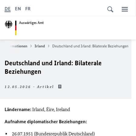
DE
EN
FR
Auswärtiges Amt
erinformationen
Irland
Deutschland und Irland: Bilaterale Beziehungen
Deutschland und Irland: Bilaterale
Beziehungen
12.05.2026 - Artikel
Ländername:
Irland, Éire, Ireland
Aufnahme diplomatischer Beziehungen:
26.07.1951 (Bundesrepublik Deutschland)