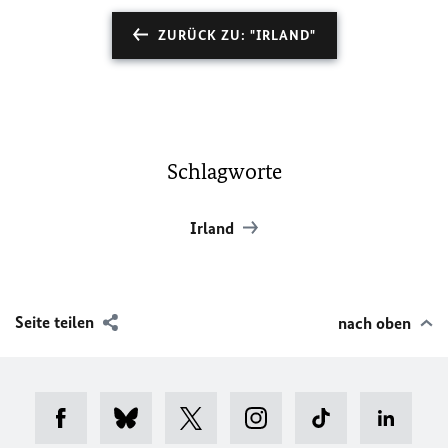
ZURÜCK ZU: "IRLAND"
Schlagworte
Irland
Seite teilen
nach oben