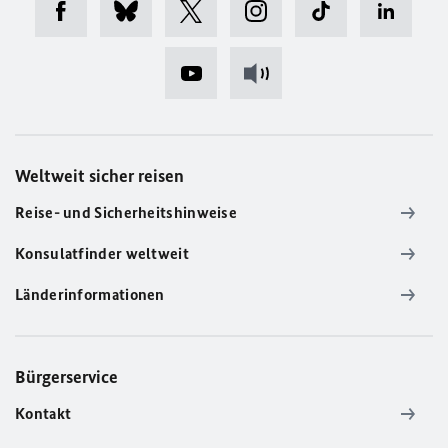
Weltweit sicher reisen
Reise- und Sicherheitshinweise
Konsulatfinder weltweit
Länderinformationen
Bürgerservice
Kontakt