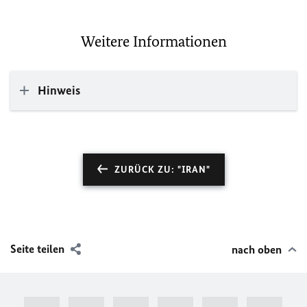
Weitere Informationen
Hinweis
ZURÜCK ZU: "IRAN"
Seite teilen
nach oben