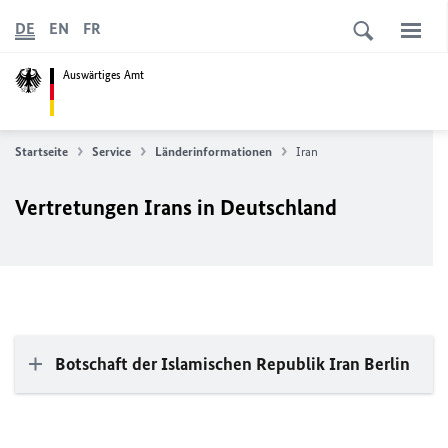
DE
EN
FR
Auswärtiges Amt
Startseite
Service
Länderinformationen
Iran
Vertretungen Irans in Deutschland
Botschaft der Islamischen Republik Iran Berlin