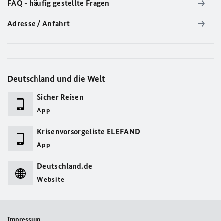
FAQ - häufig gestellte Fragen
Adresse / Anfahrt
Deutschland und die Welt
Sicher Reisen
App
Krisenvorsorgeliste ELEFAND
App
Deutschland.de
Website
Impressum