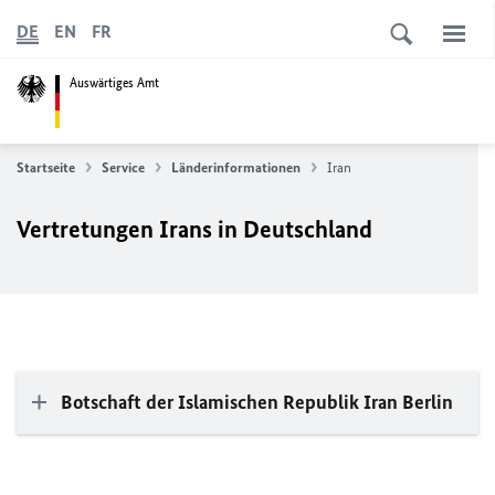
DE
EN
FR
Auswärtiges Amt
Startseite
Service
Länderinformationen
Iran
Vertretungen Irans in Deutschland
Botschaft der Islamischen Republik Iran Berlin