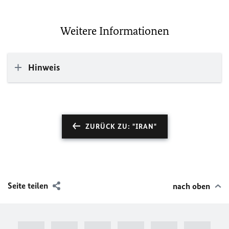
Weitere Informationen
Hinweis
ZURÜCK ZU: "IRAN"
Seite teilen
nach oben