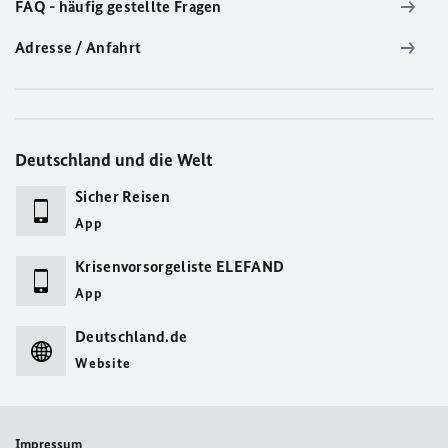
FAQ - häufig gestellte Fragen
Adresse / Anfahrt
Deutschland und die Welt
Sicher Reisen
App
Krisenvorsorgeliste ELEFAND
App
Deutschland.de
Website
Impressum