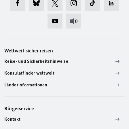
Weltweit sicher reisen
Reise- und Sicherheitshinweise
Konsulatfinder weltweit
Länderinformationen
Bürgerservice
Kontakt