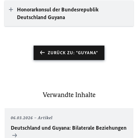
Honorarkonsul der Bundesrepublik
Deutschland Guyana
ZURÜCK ZU: "GUYANA"
Verwandte Inhalte
06.03.2026
Artikel
Deutschland und Guyana: Bilaterale Beziehungen