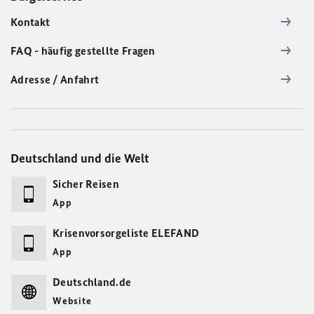
Kontakt
FAQ - häufig gestellte Fragen
Adresse / Anfahrt
Deutschland und die Welt
Sicher Reisen
App
Krisenvorsorgeliste ELEFAND
App
Deutschland.de
Website