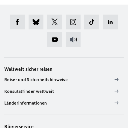
Weltweit sicher reisen
Reise- und Sicherheitshinweise
Konsulatfinder weltweit
Länderinformationen
Bürgerservice