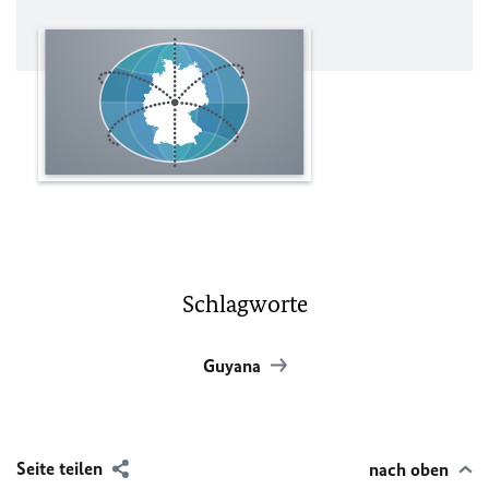
Schlagworte
Guyana
Seite teilen
nach oben