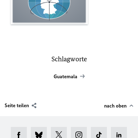
Schlagworte
Guatemala
Seite teilen
nach oben