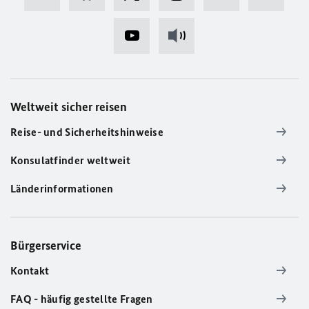
Weltweit sicher reisen
Reise- und Sicherheitshinweise
Konsulatfinder weltweit
Länderinformationen
Bürgerservice
Kontakt
FAQ - häufig gestellte Fragen