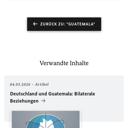
ZURÜCK ZU: "GUATEMALA"
Verwandte Inhalte
04.03.2026
Artikel
Deutschland und Guatemala: Bilaterale
Beziehungen