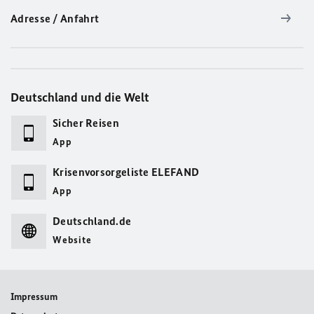
Adresse / Anfahrt
Deutschland und die Welt
Sicher Reisen
App
Krisenvorsorgeliste ELEFAND
App
Deutschland.de
Website
Impressum