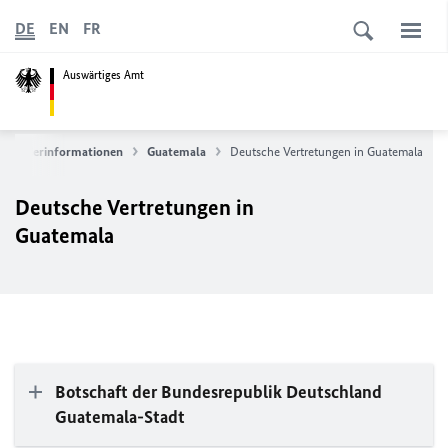
DE
EN
FR
Auswärtiges Amt
Länderinformationen
Guatemala
Deutsche Vertretungen in Guatemala
Deutsche Vertretungen in
Guatemala
Botschaft der Bundesrepublik Deutschland
Guatemala-Stadt