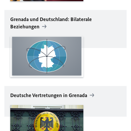
Grenada und Deutschland: Bilaterale
Beziehungen
Deutsche Vertretungen in Grenada