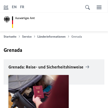
DE
EN
FR
Auswärtiges Amt
Startseite
Service
Länderinformationen
Grenada
Grenada
Grenada: Reise- und Sicherheitshinweise