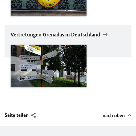
Vertretungen Grenadas in Deutschland
Seite teilen
nach oben