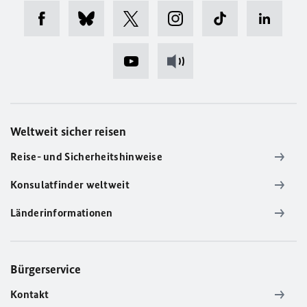
Weltweit sicher reisen
Reise- und Sicherheitshinweise
Konsulatfinder weltweit
Länderinformationen
Bürgerservice
Kontakt