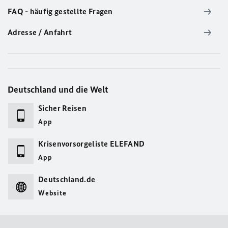
FAQ - häufig gestellte Fragen
Adresse / Anfahrt
Deutschland und die Welt
Sicher Reisen
App
Krisenvorsorgeliste ELEFAND
App
Deutschland.de
Website