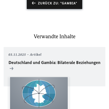
ZURÜCK ZU: "GAMBIA"
Verwandte Inhalte
03.11.2025
Artikel
Deutschland und Gambia: Bilaterale Beziehungen