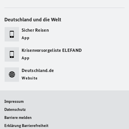
Deutschland und die Welt
Sicher Reisen
App
Krisenvorsorgeliste ELEFAND
App
Deutschland.de
Website
Impressum
Datenschutz
Barriere melden
Erklärung Barrierefreiheit