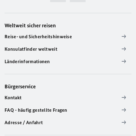
Weltweit sicher reisen
Reise- und Sicherheitshinweise
Konsulatfinder weltweit
Länderinformationen
Bürgerservice
Kontakt
FAQ - häufig gestellte Fragen
Adresse / Anfahrt