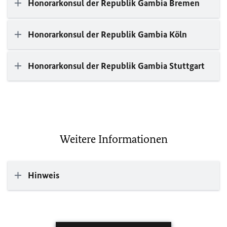
Honorarkonsul der Republik Gambia Bremen
Honorarkonsul der Republik Gambia Köln
Honorarkonsul der Republik Gambia Stuttgart
Weitere Informationen
Hinweis