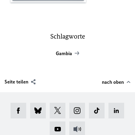
Schlagworte
Gambia
Seite teilen
nach oben