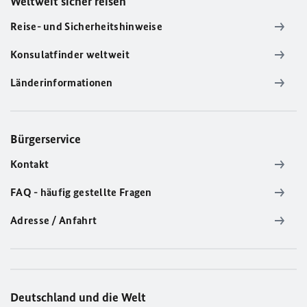
Weltweit sicher reisen
Reise- und Sicherheitshinweise
Konsulatfinder weltweit
Länderinformationen
Bürgerservice
Kontakt
FAQ - häufig gestellte Fragen
Adresse / Anfahrt
Deutschland und die Welt