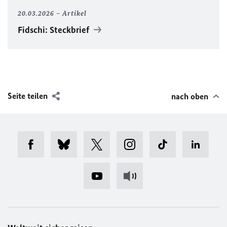
20.03.2026
Artikel
Fidschi: Steckbrief
Seite teilen
nach oben