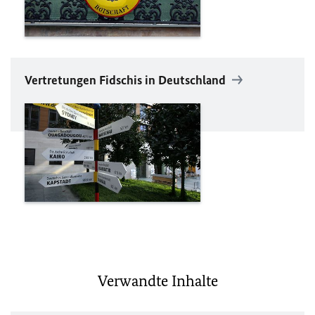
Vertretungen Fidschis in Deutschland
Verwandte Inhalte