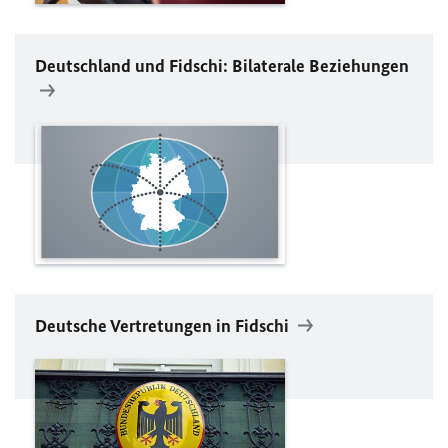
Deutschland und Fidschi: Bilaterale Beziehungen
Deutsche Vertretungen in Fidschi