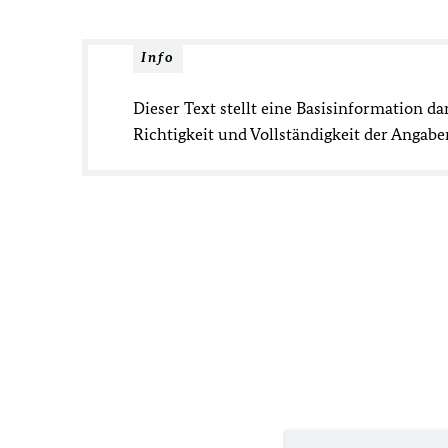
Info
Dieser Text stellt eine Basisinformation da
Richtigkeit und Vollständigkeit der Anga