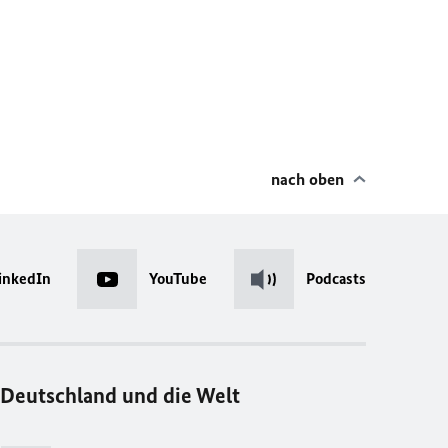
nach oben
inkedIn
YouTube
Podcasts
Deutschland und die Welt