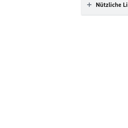
Nützliche L