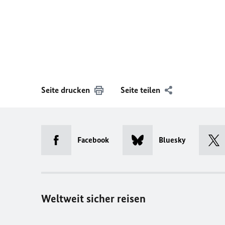
Seite drucken
Seite teilen
Facebook
Bluesky
Weltweit sicher reisen