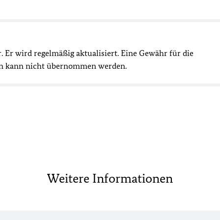
r. Er wird regelmäßig aktualisiert. Eine Gewähr für die
ben kann nicht übernommen werden.
Weitere Informationen