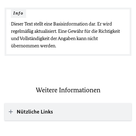
Info
Dieser Text stellt eine Basisinformation dar. Er wird
regelmäßig aktualisiert. Eine Gewähr für die Richtigkeit
und Vollständigkeit der Angaben kann nicht
übernommen werden.
Weitere Informationen
Nützliche Links