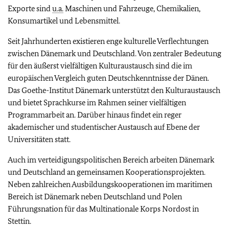
Exporte sind
u.a.
Maschinen und Fahrzeuge, Chemikalien,
Konsumartikel und Lebensmittel.
Seit Jahrhunderten existieren enge kulturelle Verflechtungen
zwischen Dänemark und Deutschland. Von zentraler Bedeutung
für den äußerst vielfältigen Kulturaustausch sind die im
europäischen Vergleich guten Deutschkenntnisse der Dänen.
Das Goethe-Institut Dänemark unterstützt den Kulturaustausch
und bietet Sprachkurse im Rahmen seiner vielfältigen
Programmarbeit an. Darüber hinaus findet ein reger
akademischer und studentischer Austausch auf Ebene der
Universitäten statt.
Auch im verteidigungspolitischen Bereich arbeiten Dänemark
und Deutschland an gemeinsamen Kooperationsprojekten.
Neben zahlreichen Ausbildungskooperationen im maritimen
Bereich ist Dänemark neben Deutschland und Polen
Führungsnation für das Multinationale Korps Nordost in
Stettin.