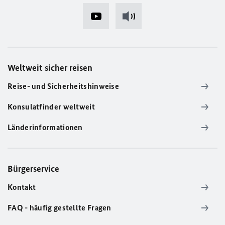
Weltweit sicher reisen
Reise- und Sicherheitshinweise
Konsulatfinder weltweit
Länderinformationen
Bürgerservice
Kontakt
FAQ - häufig gestellte Fragen