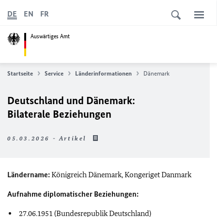
DE
EN
FR
Auswärtiges Amt
Startseite
Service
Länderinformationen
Dänemark
Deutschland und Dänemark:
Bilaterale Beziehungen
05.03.2026 - Artikel
Ländername:
Königreich Dänemark, Kongeriget Danmark
Aufnahme diplomatischer Beziehungen:
27.06.1951 (Bundesrepublik Deutschland)