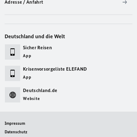
Adresse / Anfahrt
Deutschland und die Welt
Sicher Reisen
App
Krisenvorsorgeliste ELEFAND
App
Deutschland.de
Website
Impressum
Datenschutz