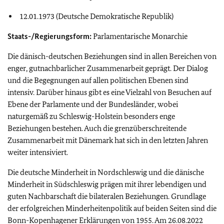
12.01.1973 (Deutsche Demokratische Republik)
Staats-/Regierungsform:
Parlamentarische Monarchie
Die dänisch-deutschen Beziehungen sind in allen Bereichen von
enger, gutnachbarlicher Zusammenarbeit geprägt. Der Dialog
und die Begegnungen auf allen politischen Ebenen sind
intensiv. Darüber hinaus gibt es eine Vielzahl von Besuchen auf
Ebene der Parlamente und der Bundesländer, wobei
naturgemäß zu Schleswig-Holstein besonders enge
Beziehungen bestehen. Auch die grenzüberschreitende
Zusammenarbeit mit Dänemark hat sich in den letzten Jahren
weiter intensiviert.
Die deutsche Minderheit in Nordschleswig und die dänische
Minderheit in Südschleswig prägen mit ihrer lebendigen und
guten Nachbarschaft die bilateralen Beziehungen. Grundlage
der erfolgreichen Minderheitenpolitik auf beiden Seiten sind die
Bonn-Kopenhagener Erklärungen von 1955. Am 26.08.2022