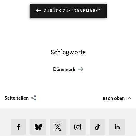
ZURÜCK ZU: "DÄNEMARK"
Schlagworte
Dänemark
Seite teilen
nach oben