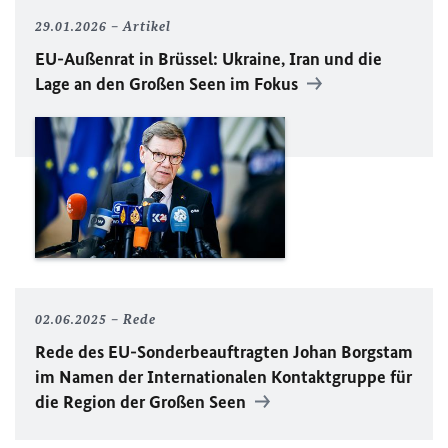
29.01.2026
Artikel
EU
-Außenrat in Brüssel: Ukraine, Iran und die
Lage an den Großen Seen im Fokus
02.06.2025
Rede
Rede des
EU
-Sonderbeauftragten Johan Borgstam
im Namen der Internationalen Kontaktgruppe für
die Region der Großen Seen