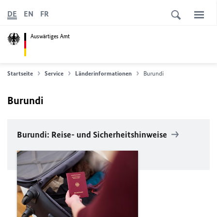
DE
EN
FR
Auswärtiges Amt
Startseite
Service
Länderinformationen
Burundi
Burundi
Burundi: Reise- und Sicherheitshinweise