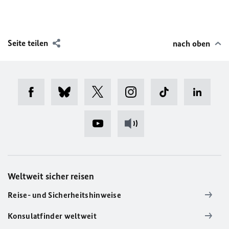
Seite teilen
nach oben
Weltweit sicher reisen
Reise- und Sicherheitshinweise
Konsulatfinder weltweit