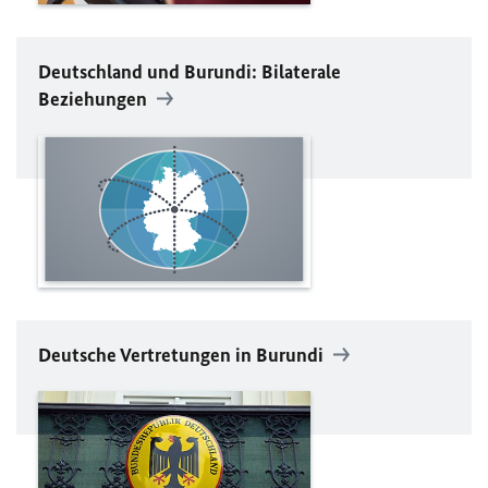
Deutschland und Burundi: Bilaterale
Beziehungen
Deutsche Vertretungen in Burundi