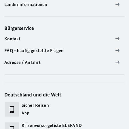
Länderinformationen
Bürgerservice
Kontakt
FAQ - häufig gestellte Fragen
Adresse / Anfahrt
Deutschland und die Welt
Sicher Reisen
App
Krisenvorsorgeliste ELEFAND