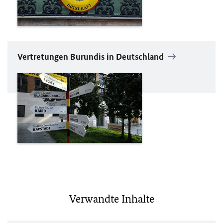
Vertretungen Burundis in Deutschland
Verwandte Inhalte