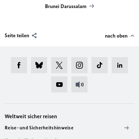
Brunei Darussalam
Seite teilen
nach oben
Weltweit sicher reisen
Reise- und Sicherheitshinweise