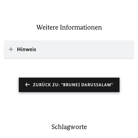
Weitere Informationen
Hinweis
ZURÜCK ZU: "BRUNEI DARUSSALAM"
Schlagworte