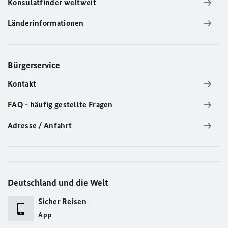
Konsulatfinder weltweit
Länderinformationen
Bürgerservice
Kontakt
FAQ - häufig gestellte Fragen
Adresse / Anfahrt
Deutschland und die Welt
Sicher Reisen
App