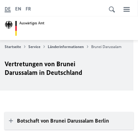
DE
EN
FR
Auswärtiges Amt
Startseite
Service
Länderinformationen
Brunei Darussalam
Vertretungen von Brunei
Darussalam in Deutschland
Botschaft von Brunei Darussalam Berlin