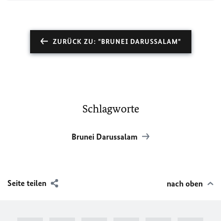
ZURÜCK ZU: "BRUNEI DARUSSALAM"
Schlagworte
Brunei Darussalam
Seite teilen
nach oben