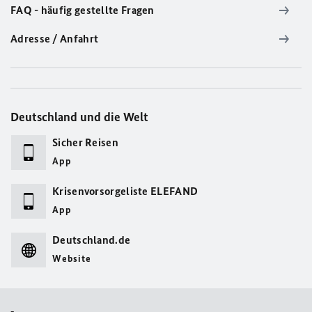
FAQ - häufig gestellte Fragen
Adresse / Anfahrt
Deutschland und die Welt
Sicher Reisen
App
Krisenvorsorgeliste ELEFAND
App
Deutschland.de
Website