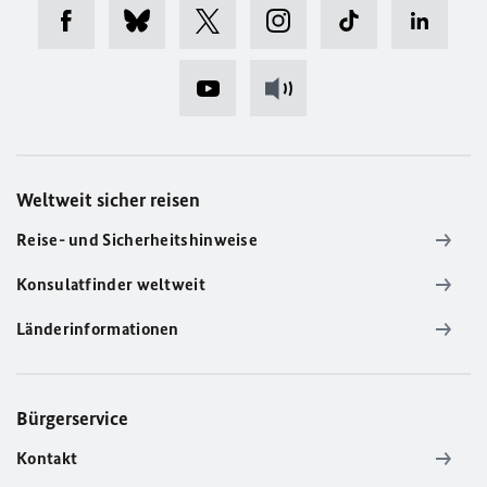
Weltweit sicher reisen
Reise- und Sicherheitshinweise
Konsulatfinder weltweit
Länderinformationen
Bürgerservice
Kontakt