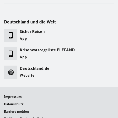
Deutschland und die Welt
Sicher Reisen
App
Krisenvorsorgeliste ELEFAND
App
Deutschland.de
Website
Impressum
Datenschutz
Barriere melden