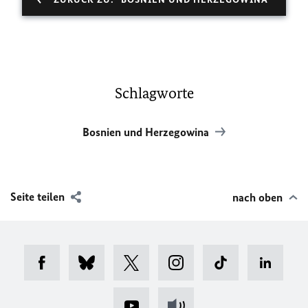
Schlagworte
Bosnien und Herzegowina
Seite teilen
nach oben