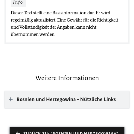
Info
Dieser Text stellt eine Basisinformation dar. Er wird
regelmäßig aktualisiert. Eine Gewähr für die Richtigkeit
und Vollständigkeit der Angaben kann nicht
übernommen werden.
Weitere Informationen
Bosnien und Herzegowina - Nützliche Links
ZURÜCK ZU: "BOSNIEN UND HERZEGOWINA"