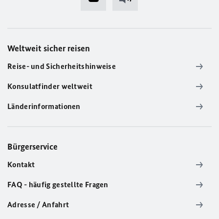
Weltweit sicher reisen
Reise- und Sicherheitshinweise
Konsulatfinder weltweit
Länderinformationen
Bürgerservice
Kontakt
FAQ - häufig gestellte Fragen
Adresse / Anfahrt