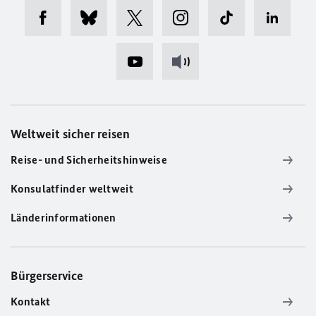
Weltweit sicher reisen
Reise- und Sicherheitshinweise
Konsulatfinder weltweit
Länderinformationen
Bürgerservice
Kontakt