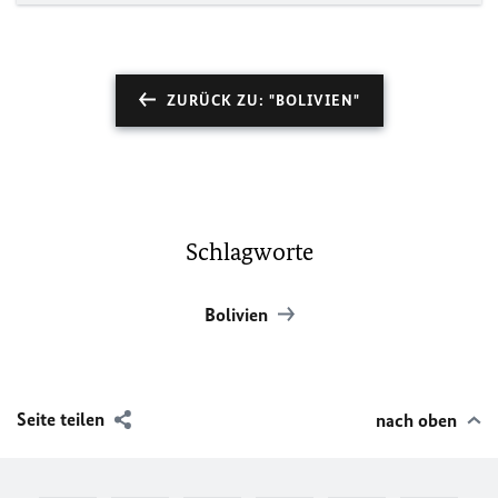
ZURÜCK ZU: "BOLIVIEN"
Schlagworte
Bolivien
Seite teilen
nach oben