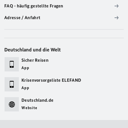
FAQ - häufig gestellte Fragen
Adresse / Anfahrt
Deutschland und die Welt
Sicher Reisen
App
Krisenvorsorgeliste ELEFAND
App
Deutschland.de
Website