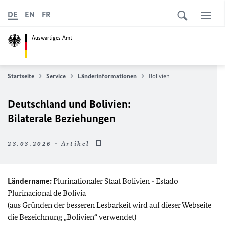
DE
EN
FR
Auswärtiges Amt
Startseite
Service
Länderinformationen
Bolivien
Deutschland und Bolivien:
Bilaterale Beziehungen
23.03.2026 - Artikel
Ländername:
Plurinationaler Staat Bolivien -
Estado
Plurinacional de Bolivia
(aus Gründen der besseren Lesbarkeit wird auf dieser Webseite
die Bezeichnung „Bolivien“ verwendet)