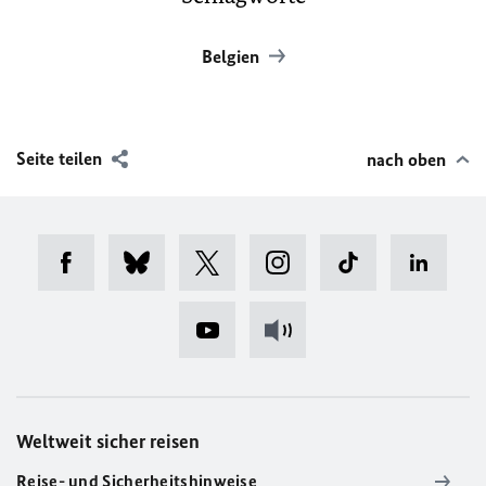
Belgien
Seite teilen
nach oben
Weltweit sicher reisen
Reise- und Sicherheitshinweise