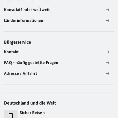
Konsulatfinder weltweit
Länderinformationen
Bürgerservice
Kontakt
FAQ - häufig gestellte Fragen
Adresse / Anfahrt
Deutschland und die Welt
Sicher Reisen