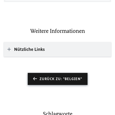
Weitere Informationen
Nützliche Links
ZURÜCK ZU: "BELGIEN"
Schlagworte