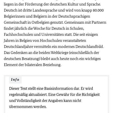
liegen in der Förderung der deutschen Kultur und Sprache.
Deutsch ist dritte Landessprache und wird von knapp 80.000
Belgierinnen und Belgiern in der Deutschsprachigen
Gemeinschaft in Ostbelgien genutzt. Gemeinsam mit Partnern
findet jährlich die Woche für Deutsch in Schulen,
Fachhochschulen und Universitäten statt. Die seit einigen
Jahren in Belgien von Hochschulen veranstalteten
Deutschlandjahre vermitteln ein modernes Deutschlandbild.
Das Gedenken an die beiden Weltkriege (einschließlich der
deutschen Besatzung) bleibt auch heute noch ein wichtiges
Element der bilateralen Beziehung.
Info
Dieser Text stellt eine Basisinformation dar. Er wird
regelmäßig aktualisiert. Eine Gewähr für die Richtigkeit
und Vollständigkeit der Angaben kann nicht
übernommen werden.