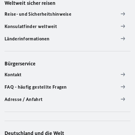
Weltweit sicher reisen
Reise- und Sicherheitshinweise
Konsulatfinder weltweit
Länderinformationen
Bürgerservice
Kontakt
FAQ - häufig gestellte Fragen
Adresse / Anfahrt
Deutschland und die Welt