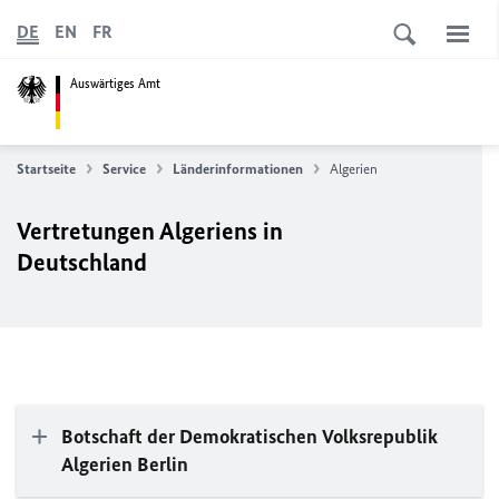
DE
EN
FR
Auswärtiges Amt
Startseite
Service
Länderinformationen
Algerien
Vertretungen Algeriens in
Deutschland
Botschaft der Demokratischen Volksrepublik
Algerien Berlin