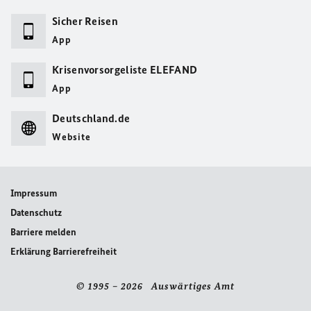
Sicher Reisen
App
Krisenvorsorgeliste ELEFAND
App
Deutschland.de
Website
Impressum
Datenschutz
Barriere melden
Erklärung Barrierefreiheit
© 1995 – 2026 Auswärtiges Amt