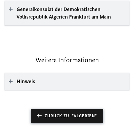
Generalkonsulat der Demokratischen
Volksrepublik Algerien Frankfurt am Main
Weitere Informationen
Hinweis
ZURÜCK ZU: "ALGERIEN"