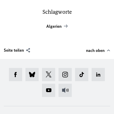
Schlagworte
Algerien
Seite teilen
nach oben