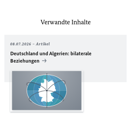
Verwandte Inhalte
08.07.2026
Artikel
Deutschland und Algerien: bilaterale
Beziehungen