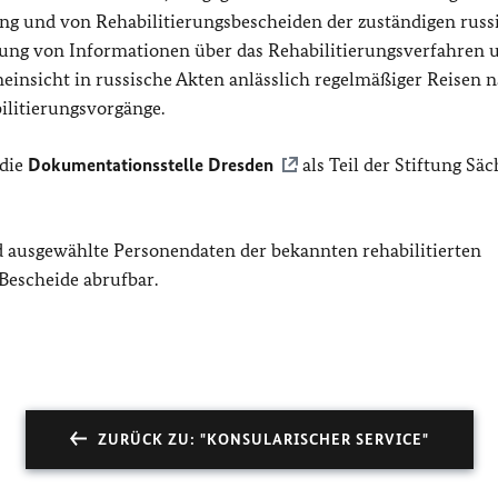
ung und von Rehabilitierungsbescheiden der zuständigen russ
ellung von Informationen über das Rehabilitierungsverfahren 
neinsicht in russische Akten anlässlich regelmäßiger Reisen 
ilitierungsvorgänge.
 die
Dokumentationsstelle Dresden
als Teil der Stiftung Sä
 ausgewählte Personendaten der bekannten rehabilitierten
Bescheide abrufbar.
ZURÜCK ZU: "KONSULARISCHER SERVICE"