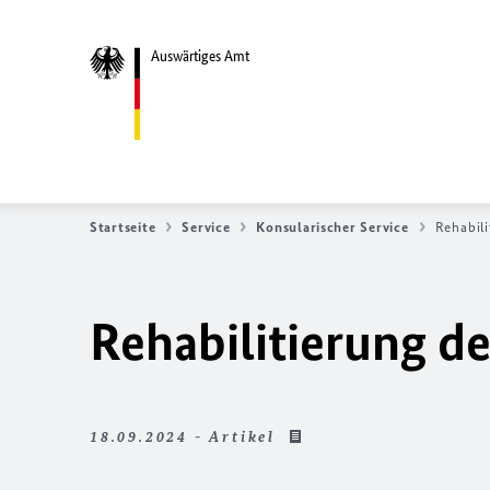
Auswärtiges Amt
Startseite
Service
Konsularischer Service
Rehabili
Rehabilitierung d
18.09.2024 - Artikel