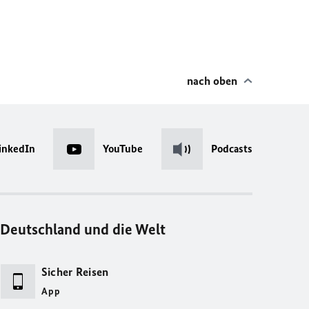
nach oben
inkedIn
YouTube
Podcasts
Deutschland und die Welt
Sicher Reisen
App