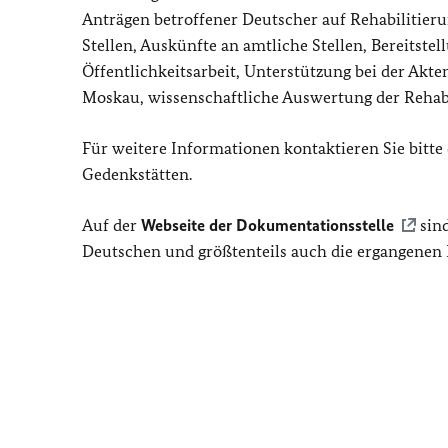
Anträgen betroffener Deutscher auf Rehabilitier
Stellen, Auskünfte an amtliche Stellen, Bereitst
Öffentlichkeitsarbeit, Unterstützung bei der Akte
Moskau, wissenschaftliche Auswertung der Rehab
Für weitere Informationen kontaktieren Sie bitte
Gedenkstätten.
Auf der
Webseite der Dokumentationsstelle
sind
Deutschen und größtenteils auch die ergangenen 