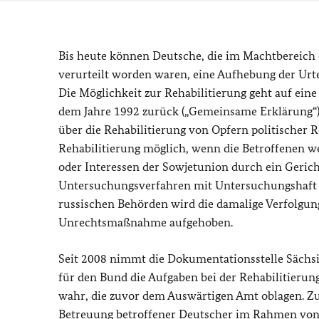
Bis heute können Deutsche, die im Machtbereich
verurteilt worden waren, eine Aufhebung der Urte
Die Möglichkeit zur Rehabilitierung geht auf ein
dem Jahre 1992 zurück („Gemeinsame Erklärung“).
über die Rehabilitierung von Opfern politischer 
Rehabilitierung möglich, wenn die Betroffenen w
oder Interessen der Sowjetunion durch ein Gerich
Untersuchungsverfahren mit Untersuchungshaft u
russischen Behörden wird die damalige Verfolgu
Unrechtsmaßnahme aufgehoben.
Seit 2008 nimmt die Dokumentationsstelle Sächsi
für den Bund die Aufgaben bei der Rehabilitierung
wahr, die zuvor dem Auswärtigen Amt oblagen. Zu
Betreuung betroffener Deutscher im Rahmen von