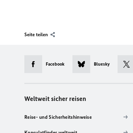
Seite teilen
Facebook
Bluesky
Weltweit sicher reisen
Reise- und Sicherheitshinweise
Konsulatfinder weltweit