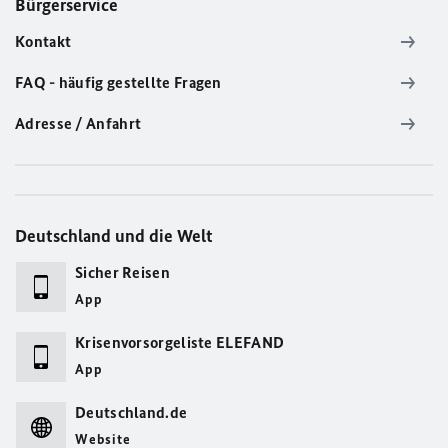
Bürgerservice
Kontakt
FAQ - häufig gestellte Fragen
Adresse / Anfahrt
Deutschland und die Welt
Sicher Reisen
App
Krisenvorsorgeliste ELEFAND
App
Deutschland.de
Website