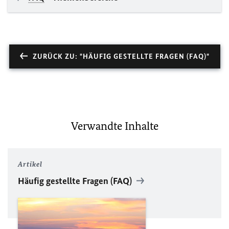
ZURÜCK ZU: "HÄUFIG GESTELLTE FRAGEN (FAQ)"
Verwandte Inhalte
Artikel
Häufig gestellte Fragen (
FAQ
)