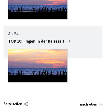
Artikel
TOP 10: Fragen in der Reisezeit
Seite teilen
nach oben