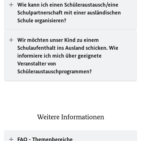
Wie kann ich einen Schüleraustausch/eine
Schulpartnerschaft mit einer ausländischen
Schule organisieren?
Wir möchten unser Kind zu einem
Schulaufenthalt ins Ausland schicken. Wie
informiere ich mich über geeignete
Veranstalter von
Schüleraustauschprogrammen?
Weitere Informationen
FAQ
- Themenbereiche