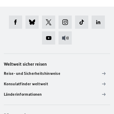
Weltweit sicher reisen
Reise- und Sicherheitshinweise
Konsulatfinder weltweit
Länderinformationen