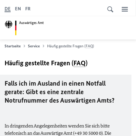
DE
EN
FR
Auswärtiges Amt
Startseite
Service
Häufig gestellte Fragen (
FAQ
)
Häufig gestellte Fragen (
FAQ
)
Falls ich im Ausland in einen Notfall
gerate: Gibt es eine zentrale
Notrufnummer des Auswärtigen Amts?
In dringenden Angelegenheiten wenden Sie sich bitte
telefonisch an das Auswärtige Amt (+49 30 5000 0). Die