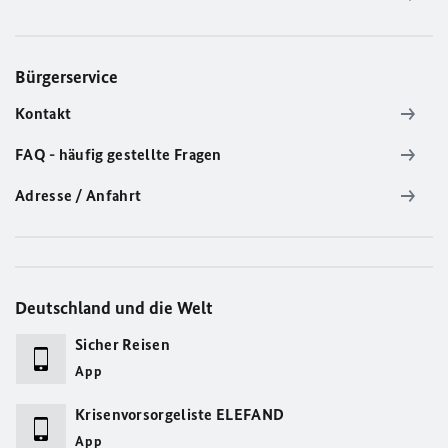
Bürgerservice
Kontakt
FAQ - häufig gestellte Fragen
Adresse / Anfahrt
Deutschland und die Welt
Sicher Reisen
App
Krisenvorsorgeliste ELEFAND
App