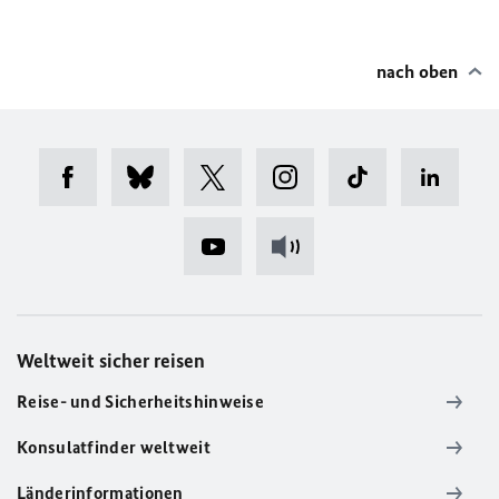
nach oben
Weltweit sicher reisen
Reise- und Sicherheitshinweise
Konsulatfinder weltweit
Länderinformationen