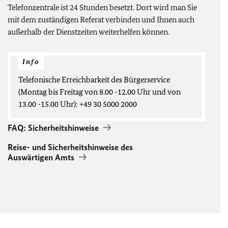
Telefonzentrale ist 24 Stunden besetzt. Dort wird man Sie
mit dem zuständigen Referat verbinden und Ihnen auch
außerhalb der Dienstzeiten weiterhelfen können.
Info
Telefonische Erreichbarkeit des Bürgerservice
(
Montag bis Freitag von 8.00 -12.00 Uhr und von
13.00 -15.00 Uhr)
: +49 30 5000 2000
FAQ
: Sicherheitshinweise
Reise- und Sicherheitshinweise des
Auswärtigen Amts