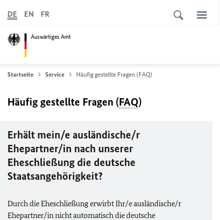
DE
EN
FR
Auswärtiges Amt
Startseite
Service
Häufig gestellte Fragen (
FAQ
)
Häufig gestellte Fragen (
FAQ
)
Erhält mein/e ausländische/r
Ehepartner/in nach unserer
Eheschließung die deutsche
Staatsangehörigkeit?
Durch die Eheschließung erwirbt Ihr/e ausländische/r
Ehepartner/in nicht automatisch die deutsche