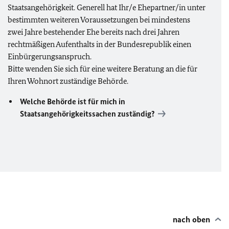
Staatsangehörigkeit. Generell hat Ihr/e Ehepartner/in unter
bestimmten weiteren Voraussetzungen bei mindestens
zwei Jahre bestehender Ehe bereits nach drei Jahren
rechtmäßigen Aufenthalts in der Bundesrepublik einen
Einbürgerungsanspruch.
Bitte wenden Sie sich für eine weitere Beratung an die für
Ihren Wohnort zuständige Behörde.
Welche Behörde ist für mich in
Staatsangehörigkeitssachen zuständig?
nach oben