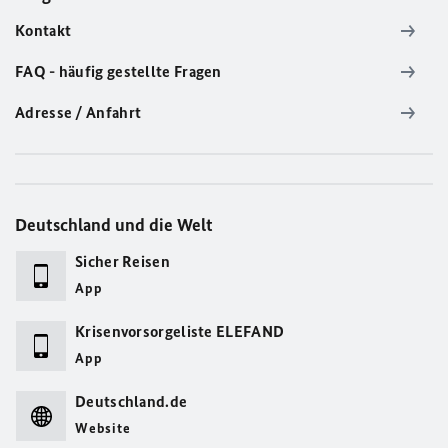
Kontakt
FAQ - häufig gestellte Fragen
Adresse / Anfahrt
Deutschland und die Welt
Sicher Reisen
App
Krisenvorsorgeliste ELEFAND
App
Deutschland.de
Website