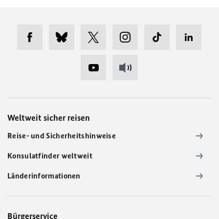
Weltweit sicher reisen
Reise- und Sicherheitshinweise
Konsulatfinder weltweit
Länderinformationen
Bürgerservice