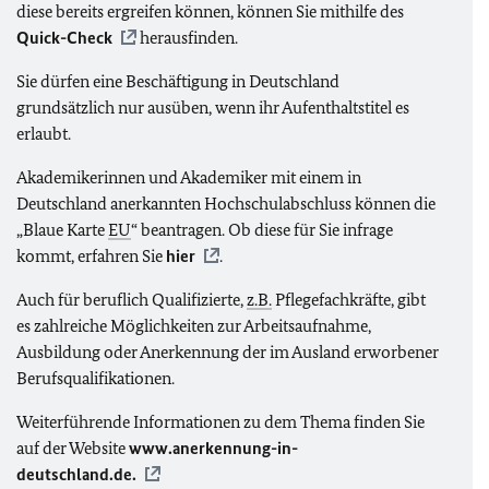
diese bereits ergreifen können, können Sie mithilfe des
Quick-Check
herausfinden.
Sie dürfen eine Beschäftigung in Deutschland
grundsätzlich nur ausüben, wenn ihr Aufenthaltstitel es
erlaubt.
Akademikerinnen und Akademiker mit einem in
Deutschland anerkannten Hochschulabschluss können die
„Blaue Karte
EU
“ beantragen. Ob diese für Sie infrage
kommt, erfahren Sie
hier
.
Auch für beruflich Qualifizierte,
z.B.
Pflegefachkräfte, gibt
es zahlreiche Möglichkeiten zur Arbeitsaufnahme,
Ausbildung oder Anerkennung der im Ausland erworbener
Berufsqualifikationen.
Weiterführende Informationen zu dem Thema finden Sie
auf der Website
www.anerkennung-in-
deutschland.de.