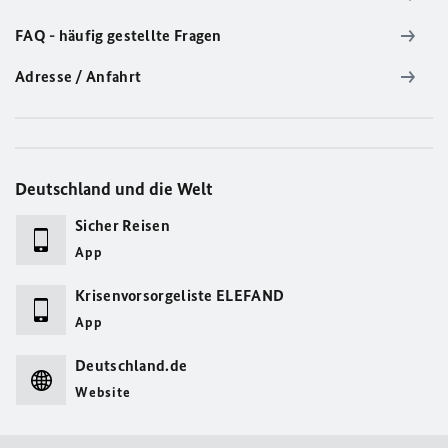
FAQ - häufig gestellte Fragen
Adresse / Anfahrt
Deutschland und die Welt
Sicher Reisen
App
Krisenvorsorgeliste ELEFAND
App
Deutschland.de
Website