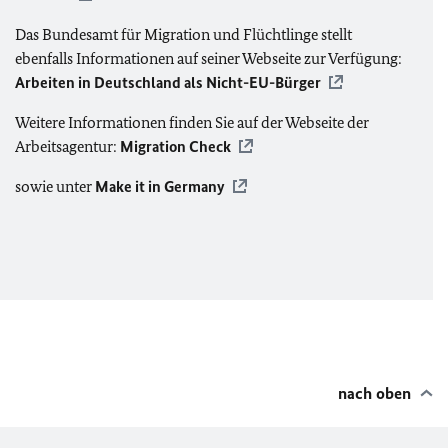
Das Bundesamt für Migration und Flüchtlinge stellt
ebenfalls Informationen auf seiner Webseite zur Verfügung:
Arbeiten in Deutschland als Nicht-
EU
-Bürger
Weitere Informationen finden Sie auf der Webseite der
Arbeitsagentur:
Migration Check
sowie unter
Make it in Germany
nach oben