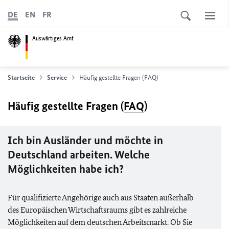
DE
EN
FR
Auswärtiges Amt
Startseite
Service
Häufig gestellte Fragen (
FAQ
)
Häufig gestellte Fragen (
FAQ
)
Ich bin Ausländer und möchte in
Deutschland arbeiten. Welche
Möglichkeiten habe ich?
Für qualifizierte Angehörige auch aus Staaten außerhalb
des Europäischen Wirtschaftsraums gibt es zahlreiche
Möglichkeiten auf dem deutschen Arbeitsmarkt. Ob Sie