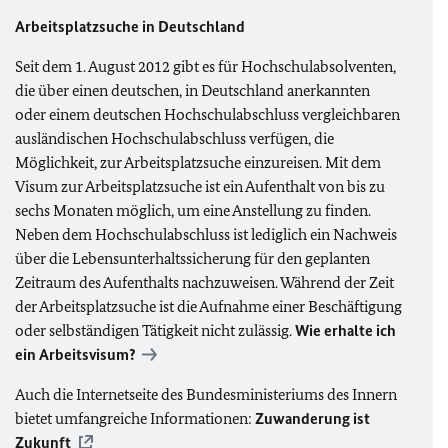
Arbeitsplatzsuche in Deutschland
Seit dem 1. August 2012 gibt es für Hochschulabsolventen,
die über einen deutschen, in Deutschland anerkannten
oder einem deutschen Hochschulabschluss vergleichbaren
ausländischen Hochschulabschluss verfügen, die
Möglichkeit, zur Arbeitsplatzsuche einzureisen. Mit dem
Visum zur Arbeitsplatzsuche ist ein Aufenthalt von bis zu
sechs Monaten möglich, um eine Anstellung zu finden.
Neben dem Hochschulabschluss ist lediglich ein Nachweis
über die Lebensunterhaltssicherung für den geplanten
Zeitraum des Aufenthalts nachzuweisen. Während der Zeit
der Arbeitsplatzsuche ist die Aufnahme einer Beschäftigung
oder selbständigen Tätigkeit nicht zulässig.
Wie erhalte ich
ein Arbeitsvisum?
Auch die Internetseite des Bundesministeriums des Innern
bietet umfangreiche Informationen:
Zuwanderung ist
Zukunft