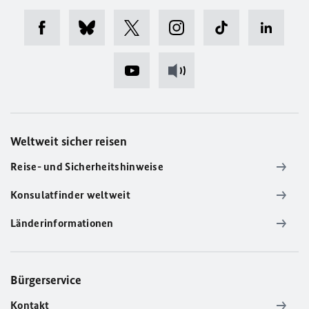
Weltweit sicher reisen
Reise- und Sicherheitshinweise
Konsulatfinder weltweit
Länderinformationen
Bürgerservice
Kontakt