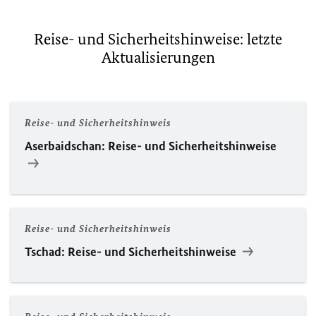
Reise- und Sicherheitshinweise: letzte
Aktualisierungen
Reise- und Sicherheitshinweis
Aserbaidschan: Reise- und Sicherheitshinweise
Reise- und Sicherheitshinweis
Tschad: Reise- und Sicherheitshinweise