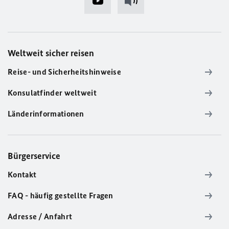
Weltweit sicher reisen
Reise- und Sicherheitshinweise
Konsulatfinder weltweit
Länderinformationen
Bürgerservice
Kontakt
FAQ - häufig gestellte Fragen
Adresse / Anfahrt