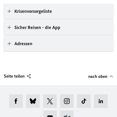
Krisenvorsorgeliste
Sicher Reisen - die App
Adressen
Seite teilen
nach oben