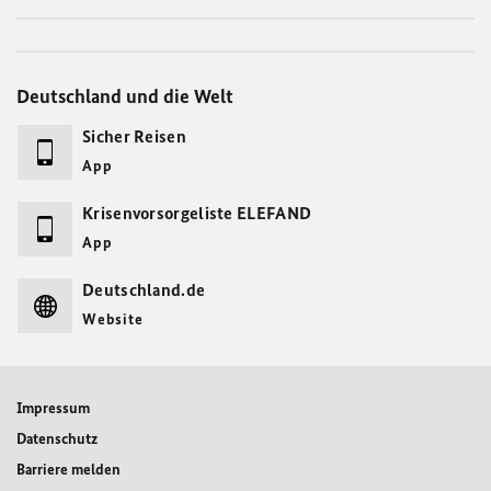
Deutschland und die Welt
Sicher Reisen
App
Krisenvorsorgeliste ELEFAND
App
Deutschland.de
Website
Impressum
Datenschutz
Barriere melden