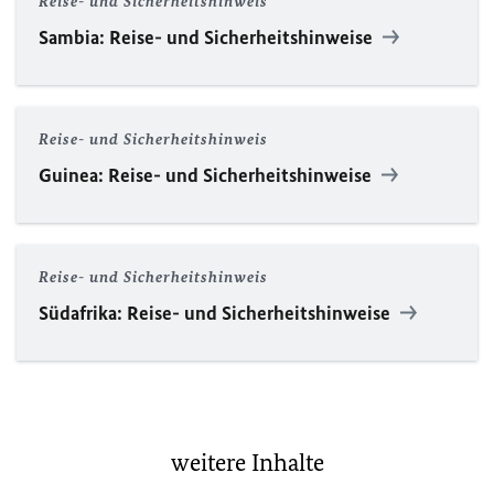
Reise- und Sicherheitshinweis
Sambia: Reise- und Sicherheitshinweise
Reise- und Sicherheitshinweis
Guinea: Reise- und Sicherheitshinweise
Reise- und Sicherheitshinweis
Südafrika: Reise- und Sicherheitshinweise
weitere Inhalte