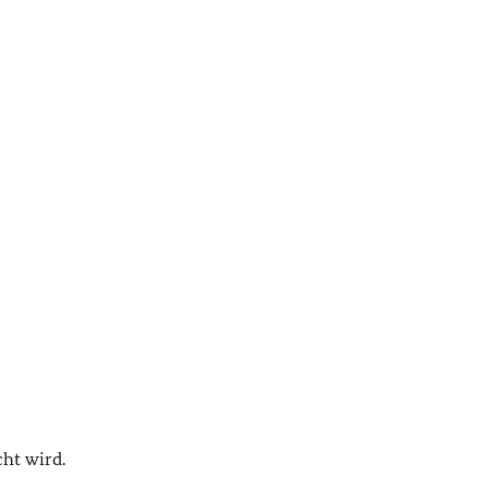
ht wird.