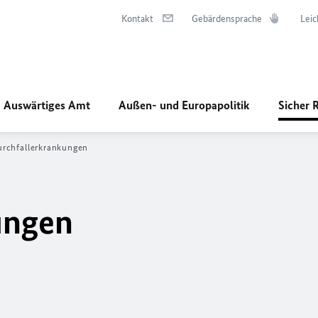
Kontakt
Gebärdensprache
Leic
Auswärtiges Amt
Außen- und Europapolitik
Sicher 
rchfallerkrankungen
ungen