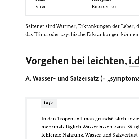
Viren
Enteroviren
Seltener sind Würmer, Erkrankungen der Leber, de
das Klima oder psychische Erkrankungen können 
Vorgehen bei leichten,
i.
A. Wasser- und Salzersatz (= „symptoma
Info
In den Tropen soll man grundsätzlich sovie
mehrmals täglich Wasserlassen kann. Säug
fehlende Nahrung, Wasser und Salzverlust 