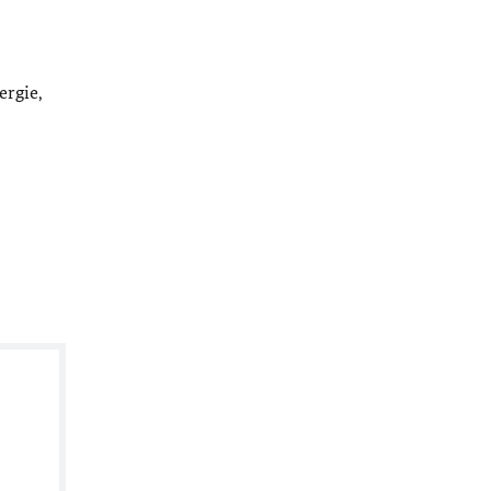
ergie,