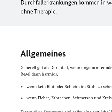
Durchfallerkrankungen kommen in war
ohne Therapie.
Allgemeines
Generell gilt als Durchfall, wenn ungeformter oder 
Regel dann harmlos,
wenn kein Blut oder Schleim im Stuhl zu sehe
wenn Fieber, Erbrechen, Schmerzen und Kreis