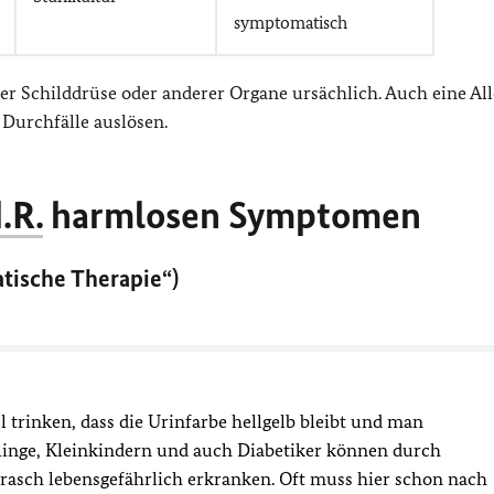
symptomatisch
r Schilddrüse oder anderer Organe ursächlich. Auch eine All
Durchfälle auslösen.
d.R.
harmlosen Symptomen
tische Therapie“)
l trinken, dass die Urinfarbe hellgelb bleibt und man
linge, Kleinkindern und auch Diabetiker können durch
rasch lebensgefährlich erkranken. Oft muss hier schon nach