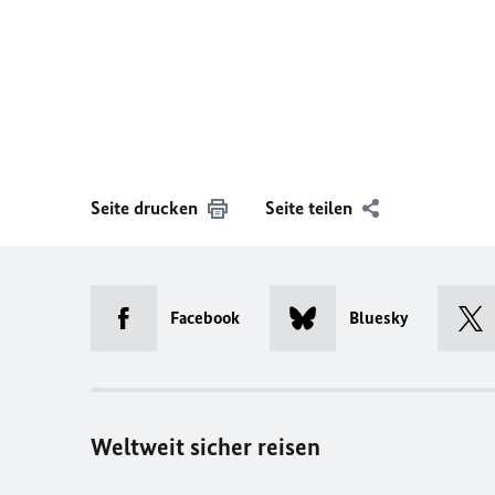
Seite drucken
Seite teilen
Facebook
Bluesky
Weltweit sicher reisen