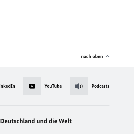
nach oben
inkedIn
YouTube
Podcasts
Deutschland und die Welt