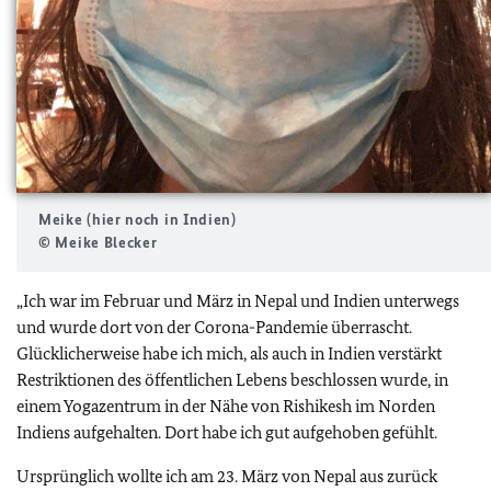
Meike (hier noch in Indien)
© Meike Blecker
„Ich war im Februar und März in Nepal und Indien unterwegs
und wurde dort von der Corona-Pandemie überrascht.
Glücklicherweise habe ich mich, als auch in Indien verstärkt
Restriktionen des öffentlichen Lebens beschlossen wurde, in
einem Yogazentrum in der Nähe von Rishikesh im Norden
Indiens aufgehalten. Dort habe ich gut aufgehoben gefühlt.
Ursprünglich wollte ich am 23. März von Nepal aus zurück