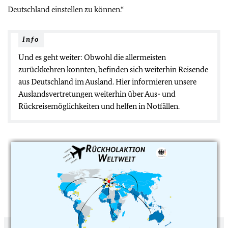
Deutschland einstellen zu können.“
Info
Und es geht weiter: Obwohl die allermeisten
zurückkehren konnten, befinden sich weiterhin Reisende
aus Deutschland im Ausland. Hier informieren unsere
Auslandsvertretungen weiterhin über Aus- und
Rückreisemöglichkeiten und helfen in Notfällen.