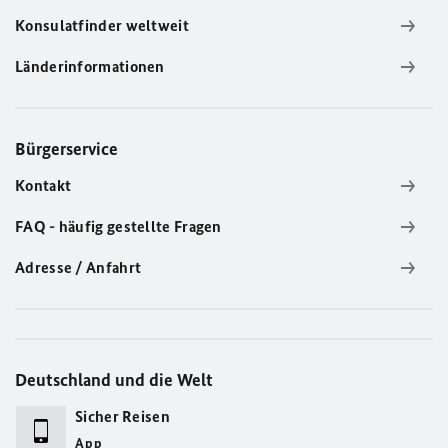
Konsulatfinder weltweit
Länderinformationen
Bürgerservice
Kontakt
FAQ - häufig gestellte Fragen
Adresse / Anfahrt
Deutschland und die Welt
Sicher Reisen
App