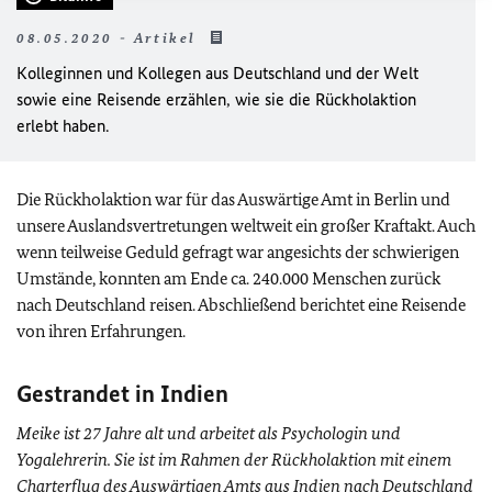
08.05.2020 - Artikel
Kolleginnen und Kollegen aus Deutschland und der Welt
sowie eine Reisende erzählen, wie sie die Rückholaktion
erlebt haben.
Die Rückholaktion war für das Auswärtige Amt in Berlin und
unsere Auslandsvertretungen weltweit ein großer Kraftakt. Auch
wenn teilweise Geduld gefragt war angesichts der schwierigen
Umstände, konnten am Ende ca. 240.000 Menschen zurück
nach Deutschland reisen. Abschließend berichtet eine Reisende
von ihren Erfahrungen.
Gestrandet in Indien
Meike ist 27 Jahre alt und arbeitet als Psychologin und
Yogalehrerin. Sie ist im Rahmen der Rückholaktion mit einem
Charterflug des Auswärtigen Amts aus Indien nach Deutschland