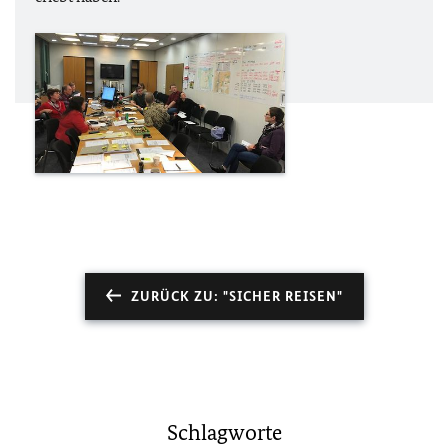
ZURÜCK ZU: "SICHER REISEN"
Schlagworte