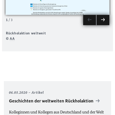
1
/
3
Rückholaktion weltweit
©
AA
06.05.2020
Artikel
Geschichten der weltweiten Rückholaktion
Kolleginnen und Kollegen aus Deutschland und der Welt