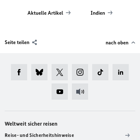
Aktuelle Artikel
Indien
Seite teilen
nach oben
Weltweit sicher reisen
Reise- und Sicherheitshinweise