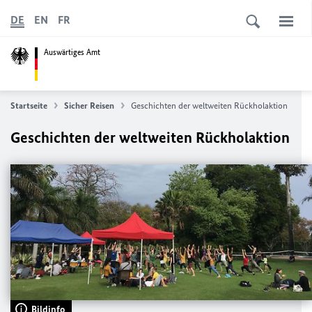
DE
EN
FR
Auswärtiges Amt
Startseite
Sicher Reisen
Geschichten der weltweiten Rückholaktion
Geschichten der weltweiten Rückholaktion
Bildinfo