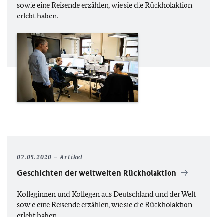
sowie eine Reisende erzählen, wie sie die Rückholaktion
erlebt haben.
07.05.2020
Artikel
Geschichten der weltweiten Rückholaktion
Kolleginnen und Kollegen aus Deutschland und der Welt
sowie eine Reisende erzählen, wie sie die Rückholaktion
erlebt haben.