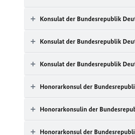
Konsulat der Bundesrepublik Deut
Konsulat der Bundesrepublik Deu
Konsulat der Bundesrepublik Deu
Honorarkonsul der Bundesrepubli
Honorarkonsulin der Bundesrepub
Honorarkonsul der Bundesrepubli