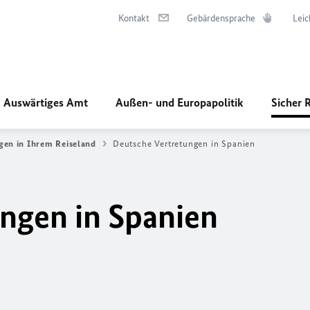
Kontakt
Gebärdensprache
Leic
Auswärtiges Amt
Außen- und Europapolitik
Sicher 
gen in Ihrem Reiseland
Deutsche Vertretungen in Spanien
ngen in Spanien