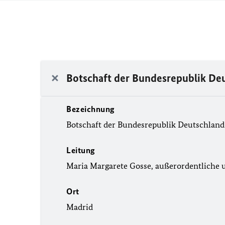
Botschaft der Bundesrepublik De
Bezeichnung
Botschaft der Bundesrepublik Deutschland
Leitung
Maria Margarete Gosse, außerordentliche 
Ort
Madrid