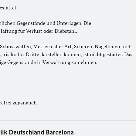
stattet.
sönlichen Gegenstände und Unterlagen. Die
ftung für Verlust oder Diebstahl.
 Schusswaffen, Messern aller Art, Scheren, Nagelfeilen und
risiko für Dritte darstellen können, ist nicht gestattet. Das
artige Gegenstände in Verwahrung zu nehmen.
efrei zugänglich.
lik Deutschland Barcelona