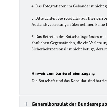
4. Das Fotografieren im Gebäude ist nicht ge
5. Bitte achten Sie sorgfältig auf Ihre per
Auslandsvertretungen übernehmen keine Ha
6. Das Betreten des Botschaftsgeländes mit
ähnlichen Gegenständen, die ein Verletzungs
Sicherheitspersonal ist nicht befugt, der
Hinweis zum barrierefreien Zugang
Die Botschaft und das Konsulat sind barrier
Generalkonsulat der Bundesrepub