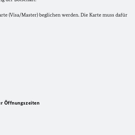
rte (Visa/Master) beglichen werden. Die Karte muss dafür
er Öffnungszeiten