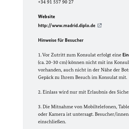
+34 91 557 90 27
Website
http://www.madrid.diplo.de
Hinweise für Besucher
1. Vor Zutritt zum Konsulat erfolgt eine
Ein
(ca. 20-30 cm) können nicht mit ins Kon
vorhanden, auch nicht in der Nähe der Bots
Gepäck zu Ihrem Besuch im Konsulat mit.
2. Einlass wird nur mit Erlaubnis des Siche
3. Die Mitnahme von Mobiltelefonen, Table
oder Kamera ist untersagt. Besucher/innen
einschließen.