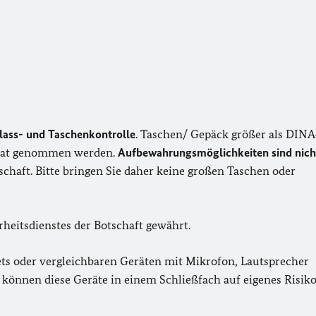
lass- und Taschenkontrolle
. Taschen/ Gepäck größer als DIN
sulat genommen werden.
Aufbewahrungsmöglichkeiten sind nich
chaft. Bitte bringen Sie daher keine großen Taschen oder
rheitsdienstes der Botschaft gewährt.
ts oder vergleichbaren Geräten mit Mikrofon, Lautsprecher
 können diese Geräte in einem Schließfach auf eigenes Risik