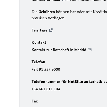
Die
Gebühren
können bar oder mit Kreditka
physisch vorliegen.
Feiertage
Kontakt
Kontakt zur Botschaft in Madrid
Telefon
+34 91 557 9000
Telefonnummer für Notfälle außerhalb d
+34 661 611 104
Fax